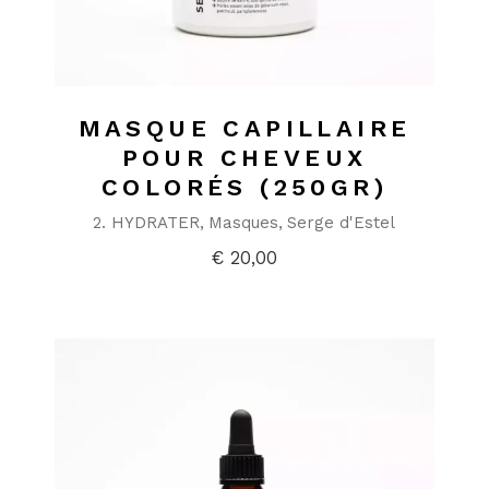
MASQUE CAPILLAIRE
POUR CHEVEUX
COLORÉS (250GR)
2. HYDRATER
Masques
Serge d'Estel
€
20,00