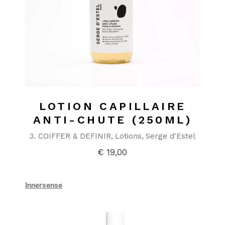
LOTION CAPILLAIRE
ANTI-CHUTE (250ML)
3. COIFFER & DEFINIR
Lotions
Serge d'Estel
€
19,00
Innersense