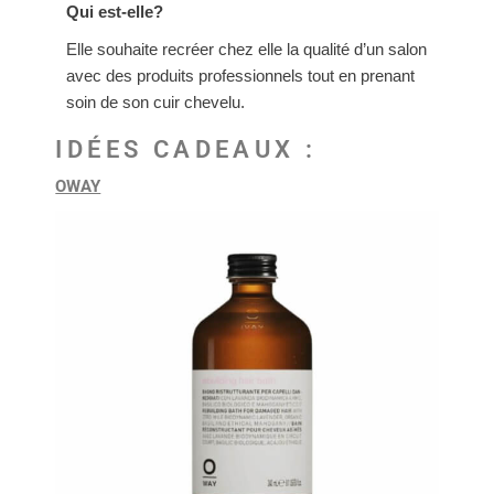
Qui est-elle?
Elle souhaite recréer chez elle la qualité d’un salon
avec des produits professionnels tout en prenant
soin de son cuir chevelu.
IDÉES CADEAUX :
OWAY