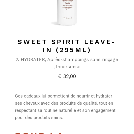
SWEET SPIRIT LEAVE-
IN (295ML)
2. HYDRATER
Après-shampoings sans rinçage
Innersense
€
32,00
Ces cadeaux lui permettent de nourrir et hydrater
ses cheveux avec des produits de qualité, tout en
respectant sa routine naturelle et son engagement
pour des produits sains.