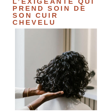
L’EXIGEANTE QUI
PREND SOIN DE
SON CUIR
CHEVELU