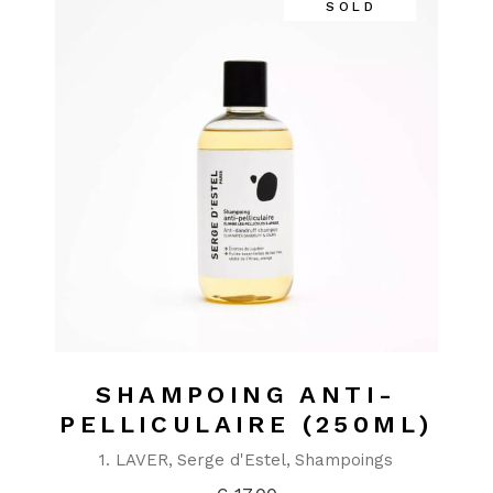
SOLD
SHAMPOING ANTI-
PELLICULAIRE (250ML)
1. LAVER
Serge d'Estel
Shampoings