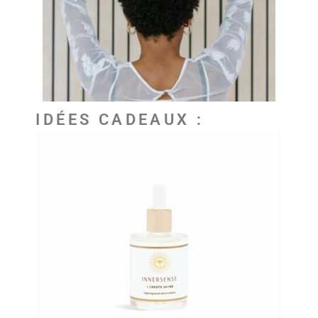
IDÉES CADEAUX :