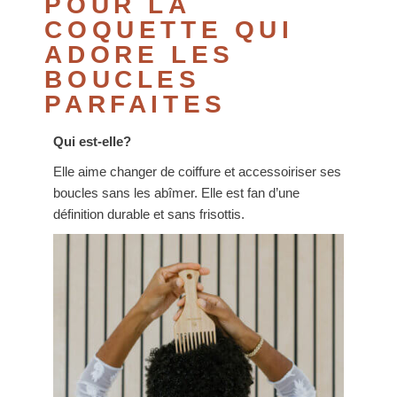
POUR LA
COQUETTE QUI
ADORE LES
BOUCLES
PARFAITES
Qui est-elle?
Elle aime changer de coiffure et accessoiriser ses
boucles sans les abîmer. Elle est fan d’une
définition durable et sans frisottis.