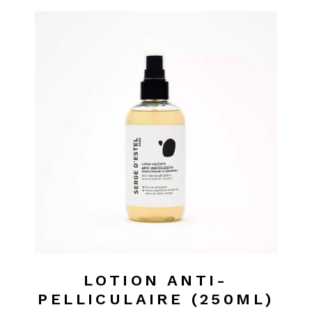
LOTION ANTI-
PELLICULAIRE (250ML)