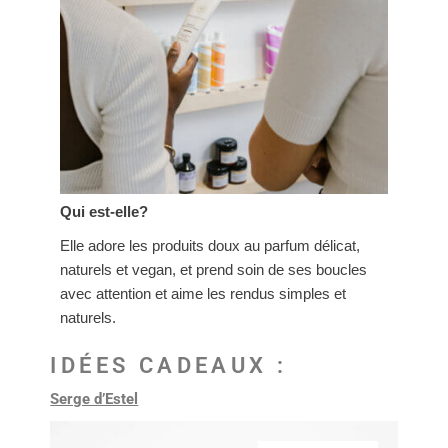
Qui est-elle?
Elle adore les produits doux au parfum délicat,
naturels et vegan, et prend soin de ses boucles
avec attention et aime les rendus simples et
naturels.
IDÉES CADEAUX :
Serge d’Estel