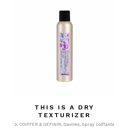
THIS IS A DRY
TEXTURIZER
3. COIFFER & DEFINIR
Davines
Spray coiffants