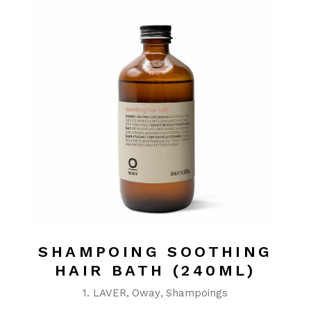
SHAMPOING SOOTHING
HAIR BATH (240ML)
1. LAVER
Oway
Shampoings