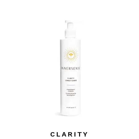
CLARITY