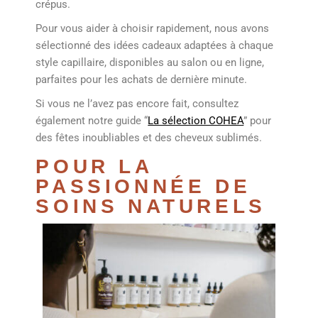
crépus.
Pour vous aider à choisir rapidement, nous avons
sélectionné des idées cadeaux adaptées à chaque
style capillaire, disponibles au salon ou en ligne,
parfaites pour les achats de dernière minute.
Si vous ne l’avez pas encore fait, consultez
également notre guide “
La sélection COHEA
” pour
des fêtes inoubliables et des cheveux sublimés.
POUR LA
PASSIONNÉE DE
SOINS NATURELS