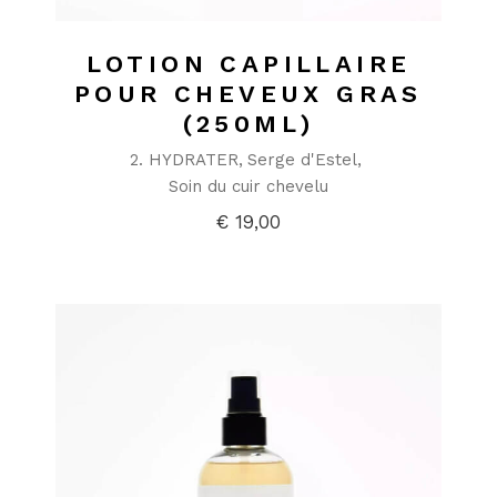
LOTION CAPILLAIRE
POUR CHEVEUX GRAS
(250ML)
2. HYDRATER
Serge d'Estel
Soin du cuir chevelu
€
19,00