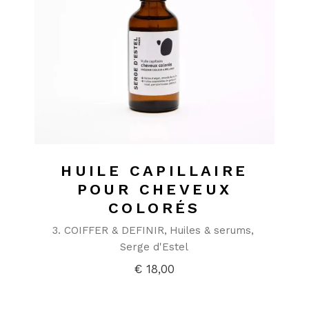
HUILE CAPILLAIRE
POUR CHEVEUX
COLORÉS
3. COIFFER & DEFINIR
Huiles & serums
Serge d'Estel
€
18,00