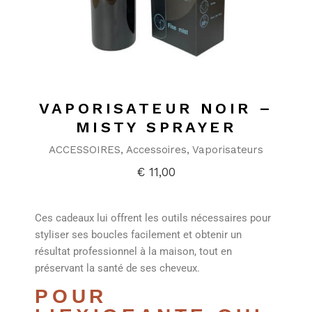
VAPORISATEUR NOIR –
MISTY SPRAYER
ACCESSOIRES
Accessoires
Vaporisateurs
€
11,00
Ces cadeaux lui offrent les outils nécessaires pour
styliser ses boucles facilement et obtenir un
résultat professionnel à la maison, tout en
préservant la santé de ses cheveux.
POUR