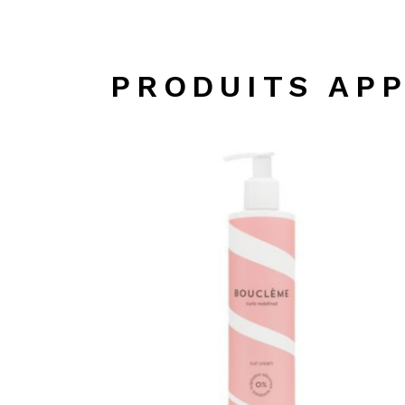
PRODUITS AP