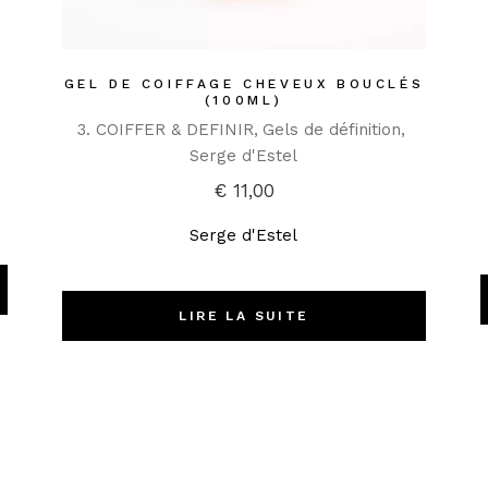
GEL DE COIFFAGE CHEVEUX BOUCLÉS
(100ML)
3. COIFFER & DEFINIR
Gels de définition
Serge d'Estel
€
11,00
Serge d'Estel
LIRE LA SUITE