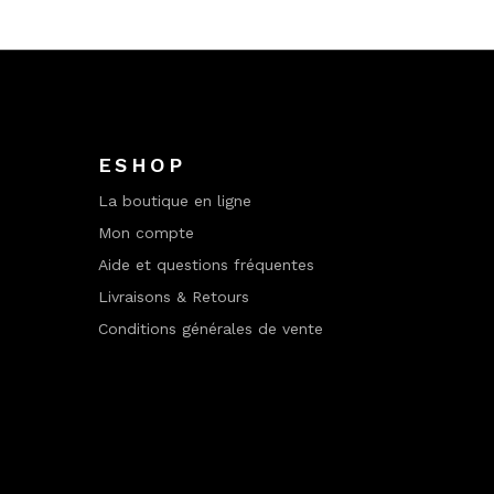
ESHOP
La boutique en ligne
Mon compte
Aide et questions fréquentes
Livraisons & Retours
Conditions générales de vente