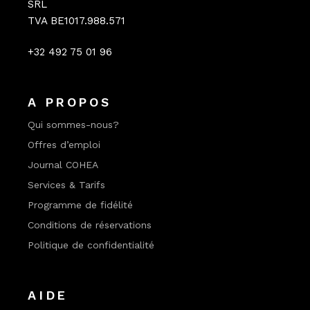
SRL
TVA BE1017.988.571
+32 492 75 01 96
A PROPOS
Qui sommes-nous?
Offres d’emploi
Journal COHEA
Services & Tarifs
Programme de fidélité
Conditions de réservations
Politique de confidentialité
AIDE