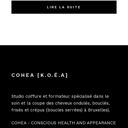
LIRE LA SUITE
COHEA [K.O.É.A]
Studio coiffure et formateur spécialisé dans le
soin et la coupe des cheveux ondulés, bouclés,
frisés et crépus (boucles serrées) à Bruxelles).
COHEA - CONSCIOUS HEALTH AND APPEARANCE