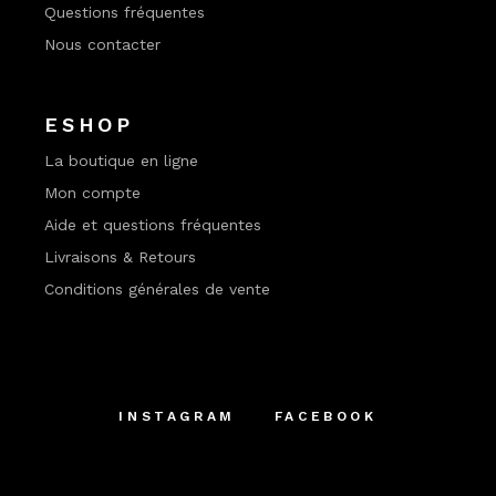
Questions fréquentes
Nous contacter
ESHOP
La boutique en ligne
Mon compte
Aide et questions fréquentes
Livraisons & Retours
Conditions générales de vente
INSTAGRAM
FACEBOOK