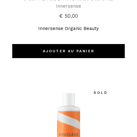
Innersense
€
50,00
Innersense Organic Beauty
AJOUTER AU PANIER
SOLD