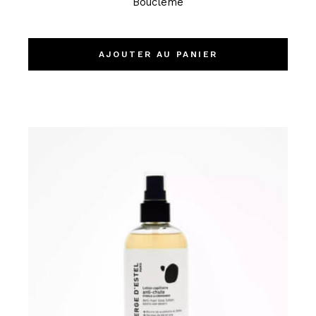
Bouclème
AJOUTER AU PANIER