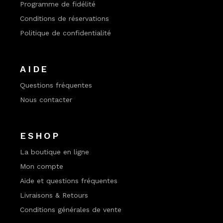
Programme de fidélité
Conditions de réservations
Politique de confidentialité
AIDE
Questions fréquentes
Nous contacter
ESHOP
La boutique en ligne
Mon compte
Aide et questions fréquentes
Livraisons & Retours
Conditions générales de vente