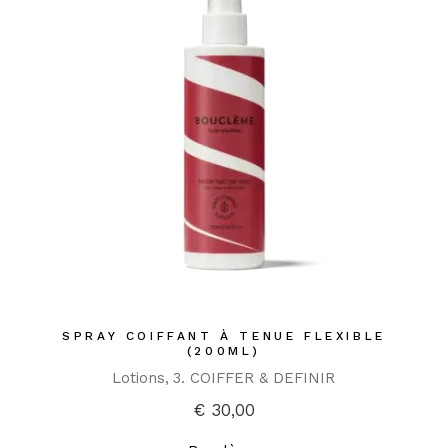
SPRAY COIFFANT À TENUE FLEXIBLE
(200ML)
Lotions
3. COIFFER & DEFINIR
€
30,00