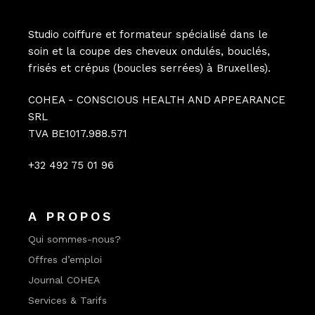
Studio coiffure et formateur spécialisé dans le
soin et la coupe des cheveux ondulés, bouclés,
frisés et crépus (boucles serrées) à Bruxelles).
COHEA - CONSCIOUS HEALTH AND APPEARANCE
SRL
TVA BE1017.988.571
+32 492 75 01 96
A PROPOS
Qui sommes-nous?
Offres d’emploi
Journal COHEA
Services & Tarifs