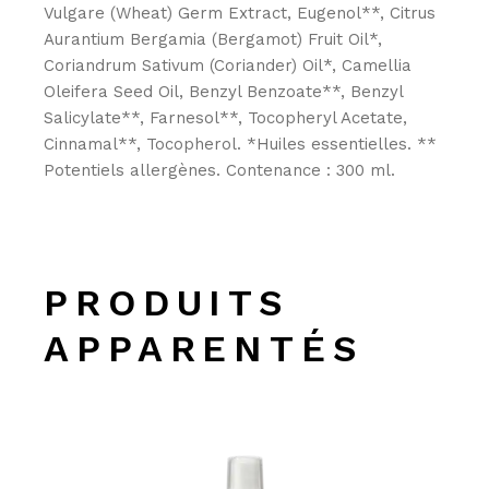
Vulgare (Wheat) Germ Extract, Eugenol**, Citrus
Aurantium Bergamia (Bergamot) Fruit Oil*,
Coriandrum Sativum (Coriander) Oil*, Camellia
Oleifera Seed Oil, Benzyl Benzoate**, Benzyl
Salicylate**, Farnesol**, Tocopheryl Acetate,
Cinnamal**, Tocopherol. *Huiles essentielles. **
Potentiels allergènes. Contenance : 300 ml.
PRODUITS
APPARENTÉS