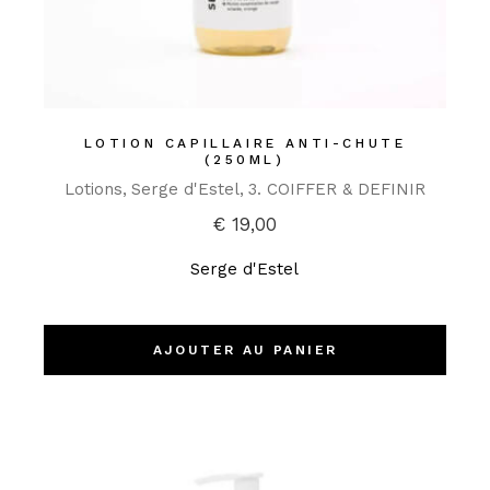
LOTION CAPILLAIRE ANTI-CHUTE
(250ML)
Lotions
Serge d'Estel
3. COIFFER & DEFINIR
€
19,00
Serge d'Estel
AJOUTER AU PANIER