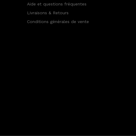
Aide et questions fréquentes
Livraisons & Retours
Conditions générales de vente