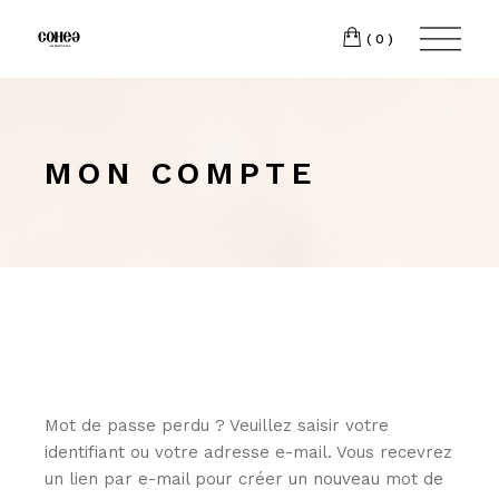
(0)
MON COMPTE
Mot de passe perdu ? Veuillez saisir votre
identifiant ou votre adresse e-mail. Vous recevrez
un lien par e-mail pour créer un nouveau mot de