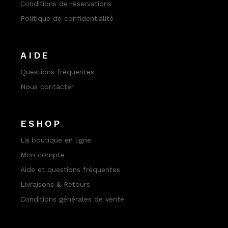
Conditions de réservations
Politique de confidentialité
AIDE
Questions fréquentes
Nous contacter
ESHOP
La boutique en ligne
Mon compte
Aide et questions fréquentes
Livraisons & Retours
Conditions générales de vente