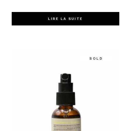
LIRE LA SUITE
SOLD