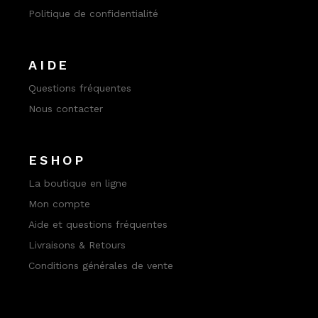
Politique de confidentialité
AIDE
Questions fréquentes
Nous contacter
ESHOP
La boutique en ligne
Mon compte
Aide et questions fréquentes
Livraisons & Retours
Conditions générales de vente