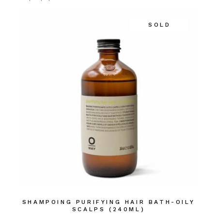
SOLD
SHAMPOING PURIFYING HAIR BATH-OILY
SCALPS (240ML)