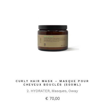
CURLY HAIR MASK – MASQUE POUR
CHEVEUX BOUCLÉS (500ML)
2. HYDRATER
Masques
Oway
€
70,00