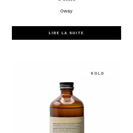
Oway
LIRE LA SUITE
SOLD