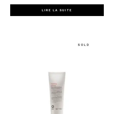
LIRE LA SUITE
SOLD