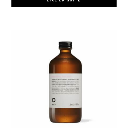
LIRE LA SUITE