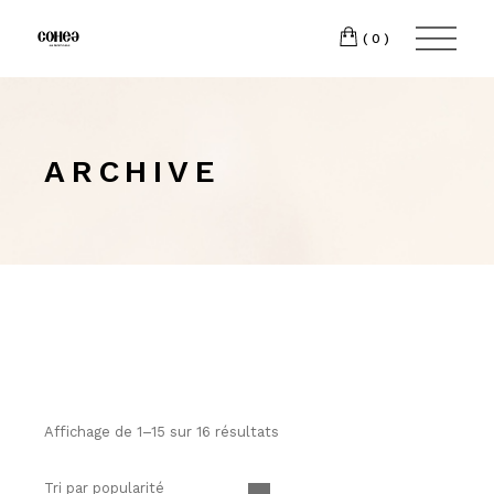
(0)
ARCHIVE
Affichage de 1–15 sur 16 résultats
Tri par popularité