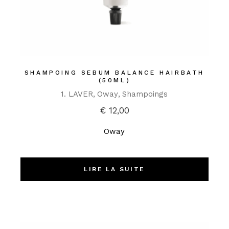
SHAMPOING SEBUM BALANCE HAIRBATH
(50ML)
1. LAVER
Oway
Shampoings
€
12,00
Oway
LIRE LA SUITE