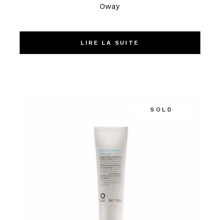
Oway
LIRE LA SUITE
SOLD