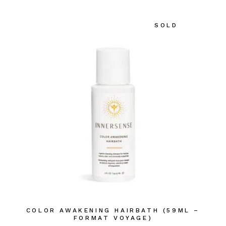
SOLD
COLOR AWAKENING HAIRBATH (59ML –
FORMAT VOYAGE)