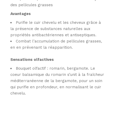
des pellicules grasses
Avantages
Purifie le cuir chevelu et les cheveux grâce à
la présence de substances naturelles aux
propriétés antibactériennes et antiseptiques.
Combat l’accumulation de pellicules grasses,
en en prévenant la réapparition.
Sensations olfactives
Bouquet olfactif : romarin, bergamote. Le
coeur balsamique du romarin s’unit à la fraîcheur
méditerranéenne de la bergamote, pour un soin
qui purifie en profondeur, en normalisant le cuir
chevelu.