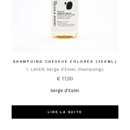
SHAMPOING CHEVEUX COLORÉS (250ML)
1. LAVER
Serge d'Estel
Shampoings
€
17,00
Serge d'Estel
LIRE LA SUITE