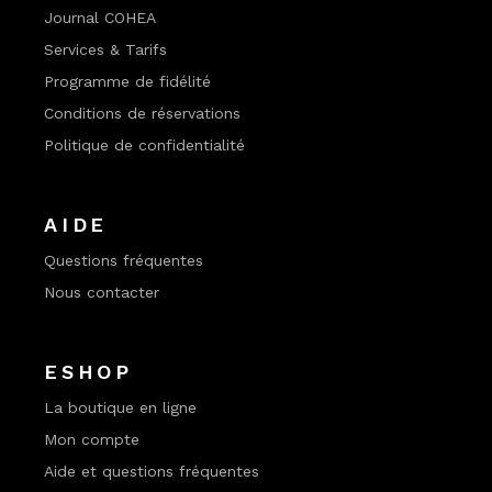
Journal COHEA
Services & Tarifs
Programme de fidélité
Conditions de réservations
Politique de confidentialité
AIDE
Questions fréquentes
Nous contacter
ESHOP
La boutique en ligne
Mon compte
Aide et questions fréquentes