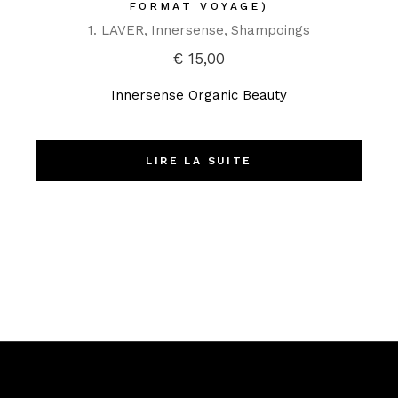
FORMAT VOYAGE)
1. LAVER
Innersense
Shampoings
€
15,00
Innersense Organic Beauty
LIRE LA SUITE