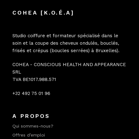
COHEA [K.O.É.A]
Studio coiffure et formateur spécialisé dans le
soin et la coupe des cheveux ondulés, bouclés,
frisés et crépus (boucles serrées) à Bruxelles).
COHEA - CONSCIOUS HEALTH AND APPEARANCE
SRL
TVA BE1017.988.571
+32 492 75 01 96
A PROPOS
Qui sommes-nous?
Offres d’emploi