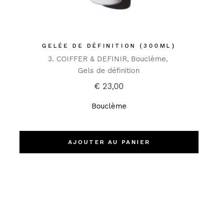
GELÉE DE DÉFINITION (300ML)
3. COIFFER & DEFINIR
Bouclème
Gels de définition
€
23,00
Bouclème
AJOUTER AU PANIER