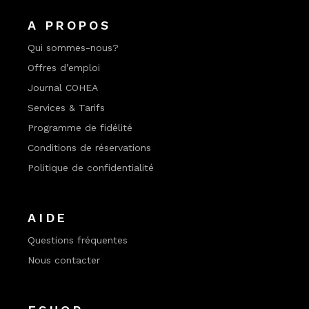
A PROPOS
Qui sommes-nous?
Offres d’emploi
Journal COHEA
Services & Tarifs
Programme de fidélité
Conditions de réservations
Politique de confidentialité
AIDE
Questions fréquentes
Nous contacter