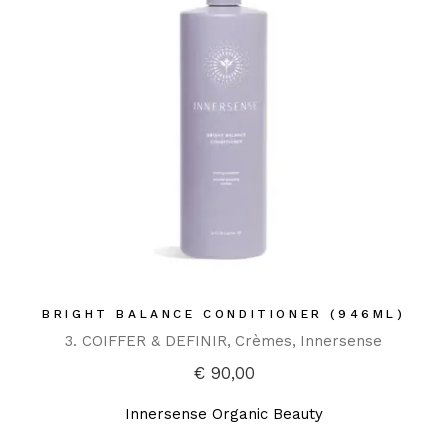
BRIGHT BALANCE CONDITIONER (946ML)
3. COIFFER & DEFINIR
Crèmes
Innersense
€
90,00
Innersense Organic Beauty