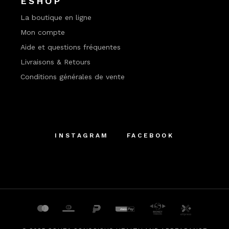
ESHOP
La boutique en ligne
Mon compte
Aide et questions fréquentes
Livraisons & Retours
Conditions générales de vente
INSTAGRAM
FACEBOOK