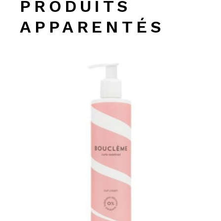
PRODUITS
APPARENTÉS