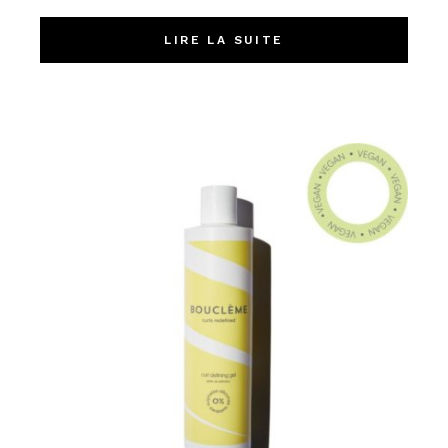
LIRE LA SUITE