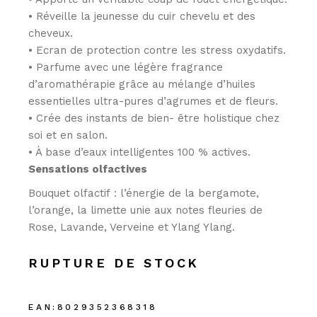
• Réveille la jeunesse du cuir chevelu et des
cheveux.
• Ecran de protection contre les stress oxydatifs.
• Parfume avec une légère fragrance
d’aromathérapie grâce au mélange d’huiles
essentielles ultra-pures d’agrumes et de fleurs.
• Crée des instants de bien- être holistique chez
soi et en salon.
• À base d’eaux intelligentes 100 % actives.
Sensations olfactives
Bouquet olfactif : l’énergie de la bergamote,
l’orange, la limette unie aux notes fleuries de
Rose, Lavande, Verveine et Ylang Ylang.
RUPTURE DE STOCK
EAN:
8029352368318