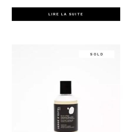
LIRE LA SUITE
SOLD