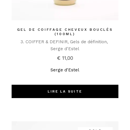
GEL DE COIFFAGE CHEVEUX BOUCLÉS
(100ML)
3. COIFFER & DEFINIR
Gels de définition
Serge d'Estel
€
11,00
Serge d'Estel
LIRE LA SUITE