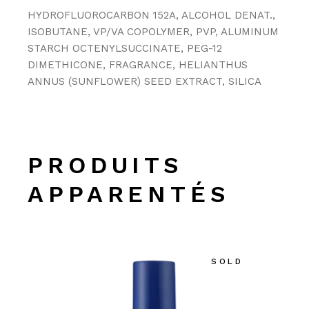
HYDROFLUOROCARBON 152A, ALCOHOL DENAT.,
ISOBUTANE, VP/VA COPOLYMER, PVP, ALUMINUM
STARCH OCTENYLSUCCINATE, PEG-12
DIMETHICONE, FRAGRANCE, HELIANTHUS
ANNUS (SUNFLOWER) SEED EXTRACT, SILICA
PRODUITS
APPARENTÉS
SOLD