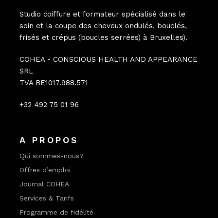
Studio coiffure et formateur spécialisé dans le
soin et la coupe des cheveux ondulés, bouclés,
frisés et crépus (boucles serrées) à Bruxelles).
COHEA - CONSCIOUS HEALTH AND APPEARANCE
SRL
TVA BE1017.988.571
+32 492 75 01 96
A PROPOS
Qui sommes-nous?
Offres d’emploi
Journal COHEA
Services & Tarifs
Programme de fidélité