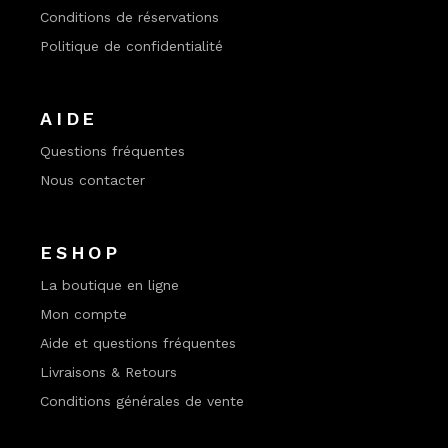
Conditions de réservations
Politique de confidentialité
AIDE
Questions fréquentes
Nous contacter
ESHOP
La boutique en ligne
Mon compte
Aide et questions fréquentes
Livraisons & Retours
Conditions générales de vente