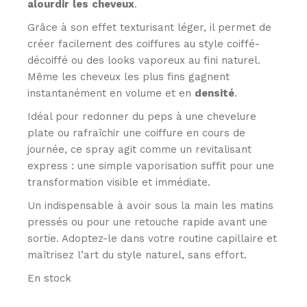
alourdir
les
cheveux
.
Grâce à son effet texturisant léger, il permet de
créer facilement des coiffures au style coiffé-
décoiffé ou des looks vaporeux au fini naturel.
Même les cheveux les plus fins gagnent
instantanément en volume et en
densité
.
Idéal pour redonner du peps à une chevelure
plate ou rafraîchir une coiffure en cours de
journée, ce spray agit comme un revitalisant
express : une simple vaporisation suffit pour une
transformation visible et immédiate.
Un indispensable à avoir sous la main les matins
pressés ou pour une retouche rapide avant une
sortie. Adoptez-le dans votre routine capillaire et
maîtrisez l’art du style naturel, sans effort.
En stock