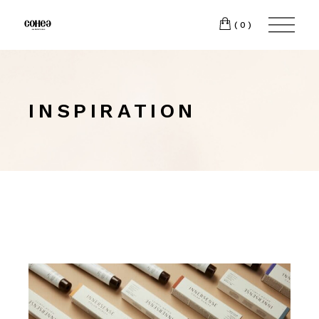
(0)
INSPIRATION