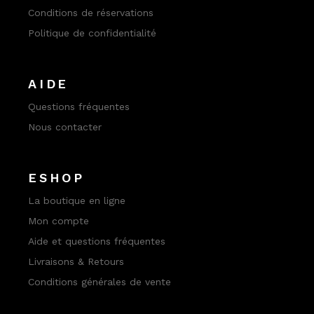
Conditions de réservations
Politique de confidentialité
AIDE
Questions fréquentes
Nous contacter
ESHOP
La boutique en ligne
Mon compte
Aide et questions fréquentes
Livraisons & Retours
Conditions générales de vente