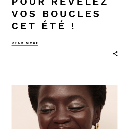
POUR RÉVÉLEZ
VOS BOUCLES
CET ÉTÉ !
READ MORE