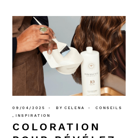
09/04/2025
BY
CELENA
CONSEILS
INSPIRATION
COLORATION