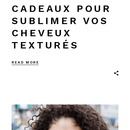
CADEAUX POUR
SUBLIMER VOS
CHEVEUX
TEXTURÉS
READ MORE