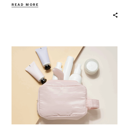
READ MORE