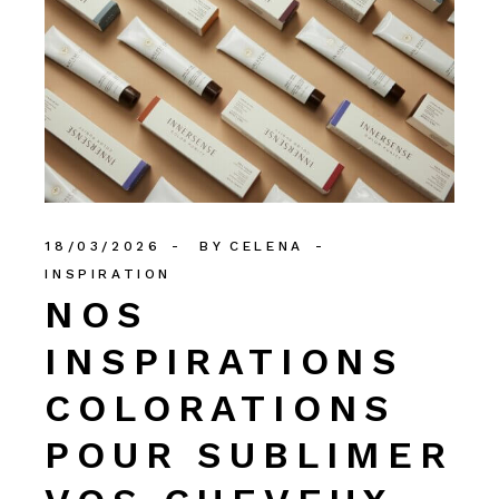
18/03/2026
BY
CELENA
INSPIRATION
NOS
INSPIRATIONS
COLORATIONS
POUR SUBLIMER