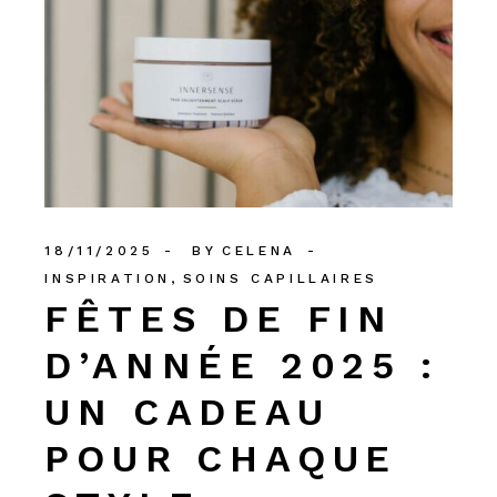
18/11/2025
BY
CELENA
INSPIRATION
SOINS CAPILLAIRES
FÊTES DE FIN
D’ANNÉE 2025 :
UN CADEAU
POUR CHAQUE