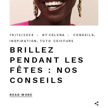
19/12/2024
BY
CELENA
CONSEILS
INSPIRATION
TUTO COIFFURE
BRILLEZ
PENDANT LES
FÊTES : NOS
CONSEILS
READ MORE