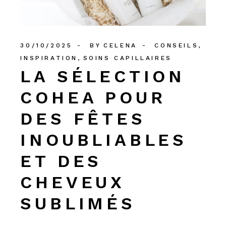
30/10/2025
BY
CELENA
CONSEILS
INSPIRATION
SOINS CAPILLAIRES
LA SÉLECTION
COHEA POUR
DES FÊTES
INOUBLIABLES
ET DES
CHEVEUX
SUBLIMÉS