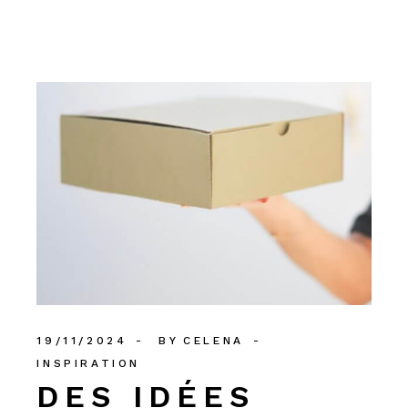
19/11/2024
BY
CELENA
INSPIRATION
DES IDÉES