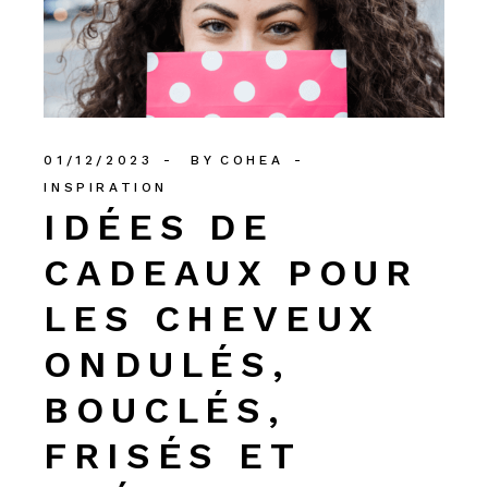
01/12/2023
BY
COHEA
INSPIRATION
IDÉES DE
CADEAUX POUR
LES CHEVEUX
ONDULÉS,
BOUCLÉS,
FRISÉS ET