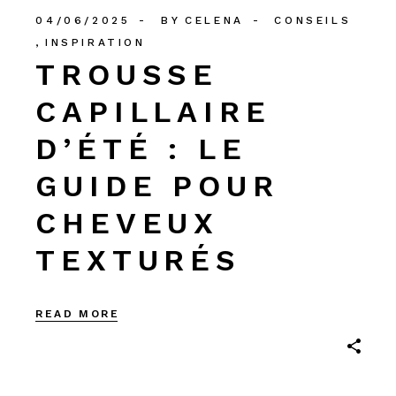
04/06/2025
BY
CELENA
CONSEILS
INSPIRATION
TROUSSE
CAPILLAIRE
D’ÉTÉ : LE
GUIDE POUR
CHEVEUX
TEXTURÉS
READ MORE