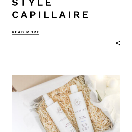
STYLE
CAPILLAIRE
READ MORE