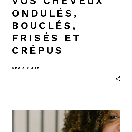
VOS CHEVEUX
ONDULÉS,
BOUCLÉS,
FRISÉS ET
CRÉPUS
READ MORE