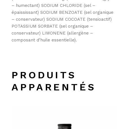
– humectant) SODIUM CHLORIDE (sel –
épaississant) SODIUM BENZOATE (sel organique
– conservateur) SODIUM COCOATE (tensioactif)
POTASSIUM SORBATE (sel organique –
conservateur) LIMONENE (allergène –
composant d’huile essentielle).
PRODUITS
APPARENTÉS