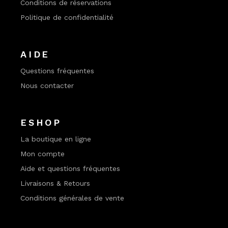
Conditions de réservations
Politique de confidentialité
AIDE
Questions fréquentes
Nous contacter
ESHOP
La boutique en ligne
Mon compte
Aide et questions fréquentes
Livraisons & Retours
Conditions générales de vente