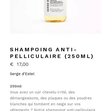
SHAMPOING ANTI-
PELLICULAIRE (250ML)
€
17,00
Serge d'Estel
250ml
Vous avez un cuir chevelu irrité, des
démangeaisons, des plaques ou des poudres
blanches qui tombent en neige sur vos
vêtements ? Notre shampoing anti-pelliculaire