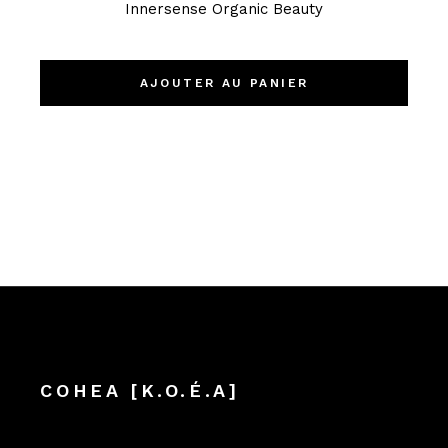
Innersense Organic Beauty
AJOUTER AU PANIER
COHEA [K.O.É.A]