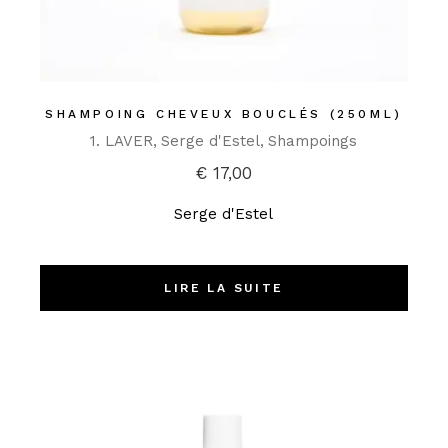
SHAMPOING CHEVEUX BOUCLÉS (250ML)
1. LAVER
Serge d'Estel
Shampoings
€
17,00
Serge d'Estel
LIRE LA SUITE