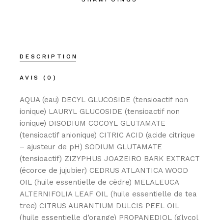
DESCRIPTION
AVIS (0)
AQUA (eau) DECYL GLUCOSIDE (tensioactif non
ionique) LAURYL GLUCOSIDE (tensioactif non
ionique) DISODIUM COCOYL GLUTAMATE
(tensioactif anionique) CITRIC ACID (acide citrique
– ajusteur de pH) SODIUM GLUTAMATE
(tensioactif) ZIZYPHUS JOAZEIRO BARK EXTRACT
(écorce de jujubier) CEDRUS ATLANTICA WOOD
OIL (huile essentielle de cèdre) MELALEUCA
ALTERNIFOLIA LEAF OIL (huile essentielle de tea
tree) CITRUS AURANTIUM DULCIS PEEL OIL
(huile essentielle d’orange) PROPANEDIOL (glycol