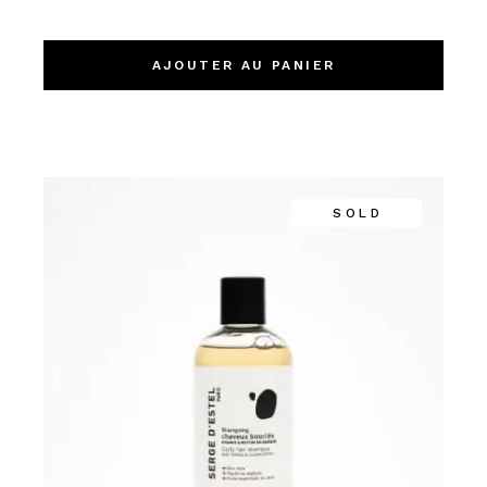
AJOUTER AU PANIER
SOLD