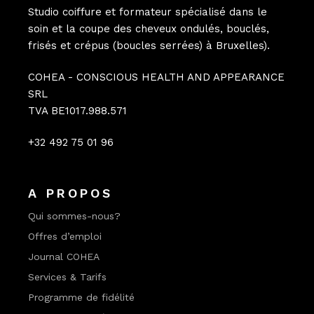
Studio coiffure et formateur spécialisé dans le
soin et la coupe des cheveux ondulés, bouclés,
frisés et crépus (boucles serrées) à Bruxelles).
COHEA - CONSCIOUS HEALTH AND APPEARANCE
SRL
TVA BE1017.988.571
+32 492 75 01 96
A PROPOS
Qui sommes-nous?
Offres d’emploi
Journal COHEA
Services & Tarifs
Programme de fidélité