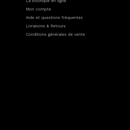
La boutique en ligne
Mon compte
Aide et questions fréquentes
Livraisons & Retours
Conditions générales de vente