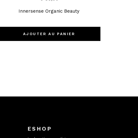
Innersense Organic Beauty
AJOUTER AU PANIER
ESHOP