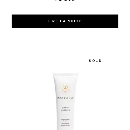
LIRE LA SUITE
SOLD