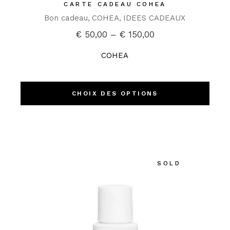
CARTE CADEAU COHEA
Bon cadeau
COHEA
IDEES CADEAUX
€
50,00
–
€
150,00
COHEA
CHOIX DES OPTIONS
SOLD