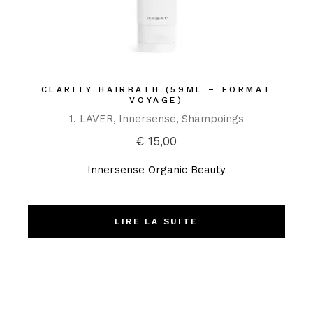
CLARITY HAIRBATH (59ML – FORMAT
VOYAGE)
1. LAVER
Innersense
Shampoings
€
15,00
Innersense Organic Beauty
LIRE LA SUITE