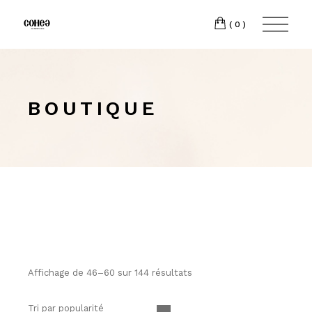
(0)
BOUTIQUE
Affichage de 46–60 sur 144 résultats
Tri par popularité