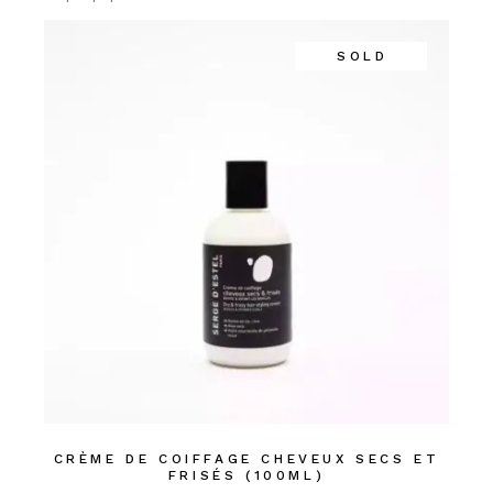
SOLD
CRÈME DE COIFFAGE CHEVEUX SECS ET
FRISÉS (100ML)