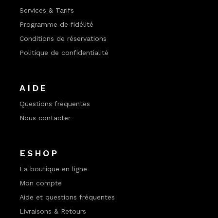
Services & Tarifs
Programme de fidélité
Conditions de réservations
Politique de confidentialité
AIDE
Questions fréquentes
Nous contacter
ESHOP
La boutique en ligne
Mon compte
Aide et questions fréquentes
Livraisons & Retours