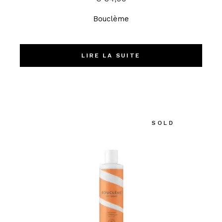
Bouclème
LIRE LA SUITE
SOLD