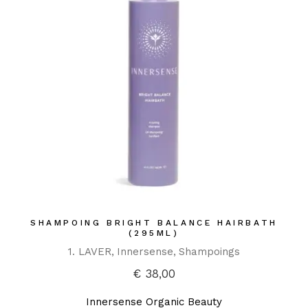
SHAMPOING BRIGHT BALANCE HAIRBATH
(295ML)
1. LAVER
Innersense
Shampoings
€
38,00
Innersense Organic Beauty