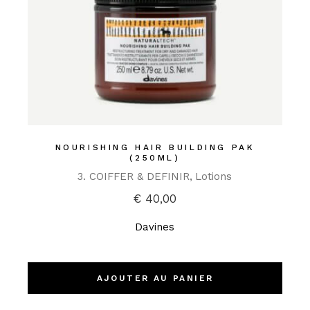
NOURISHING HAIR BUILDING PAK
(250ML)
3. COIFFER & DEFINIR
Lotions
€
40,00
Davines
AJOUTER AU PANIER