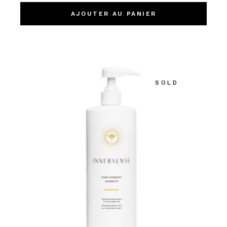
AJOUTER AU PANIER
SOLD