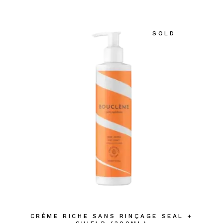
SOLD
CRÈME RICHE SANS RINÇAGE SEAL +