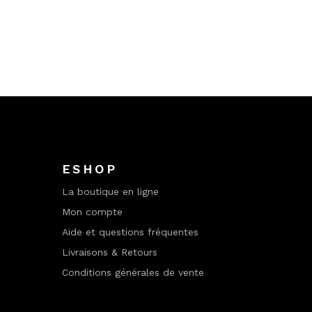
ESHOP
La boutique en ligne
Mon compte
Aide et questions fréquentes
Livraisons & Retours
Conditions générales de vente