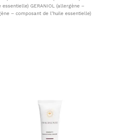
 essentielle) GERANIOL (allergène –
gène – composant de l’huile essentielle)