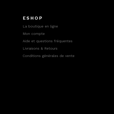
ESHOP
La boutique en ligne
Mon compte
Aide et questions fréquentes
Livraisons & Retours
Conditions générales de vente