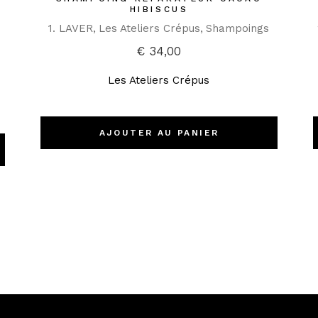
HIBISCUS
1. LAVER
Les Ateliers Crépus
Shampoings
€
34,00
Les Ateliers Crépus
AJOUTER AU PANIER