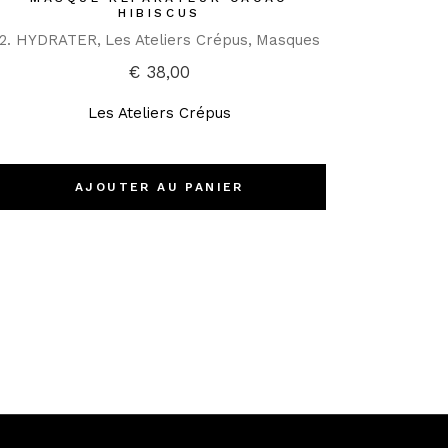
HIBISCUS
2. HYDRATER
Les Ateliers Crépus
Masques
€
38,00
Les Ateliers Crépus
AJOUTER AU PANIER