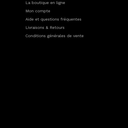
La boutique en ligne
Mon compte
Aide et questions fréquentes
Livraisons & Retours
Conditions générales de vente