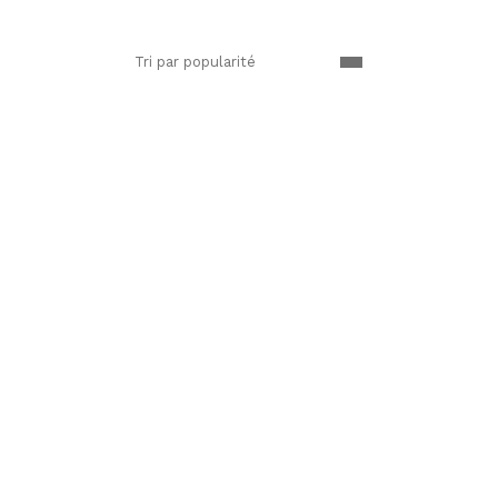
Tri par popularité