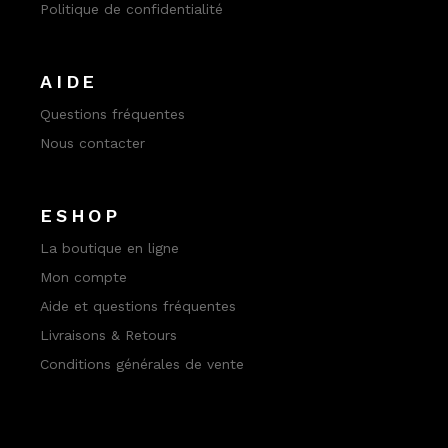
Politique de confidentialité
AIDE
Questions fréquentes
Nous contacter
ESHOP
La boutique en ligne
Mon compte
Aide et questions fréquentes
Livraisons & Retours
Conditions générales de vente