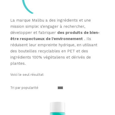
La marque Malibu a des ingrédients et une
mission simple: s’engager à rechercher,
développer et fabriquer
des produits de bien-
être respectueux de l’environnement
. Ils
réduisent leur empreinte hydrique, en utilisant
des bouteilles recyclables en PET et des
ingrédients 100% végétaliens et dérivés de
plantes.
Voici le seul résultat
Tri par popularité