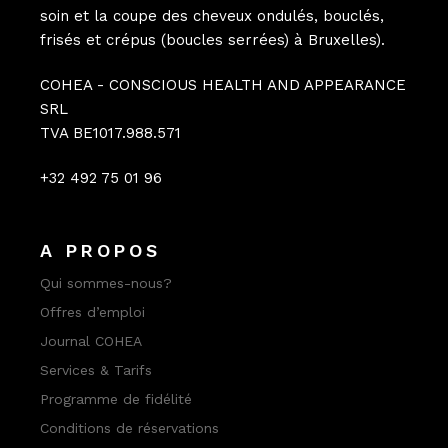
soin et la coupe des cheveux ondulés, bouclés,
frisés et crépus (boucles serrées) à Bruxelles).
COHEA - CONSCIOUS HEALTH AND APPEARANCE
SRL
TVA BE1017.988.571
+32 492 75 01 96
A PROPOS
Qui sommes-nous?
Offres d’emploi
Journal COHEA
Services & Tarifs
Programme de fidélité
Conditions de réservations