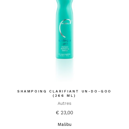
SHAMPOING CLARIFIANT UN-DO-GOO
(266 ML)
Autres
€
23,00
Malibu