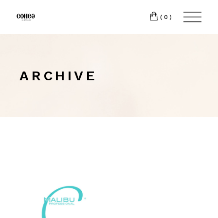
(0)
ARCHIVE