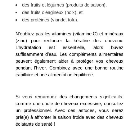
des fruits et légumes (produits de saison),
des fruits oléagineux (noix), et
des protéines (viande, tofu).
N’oubliez pas les vitamines (vitamine C) et minéraux
(zinc) pour renforcer la kératine des cheveux.
L’hydratat
ion est essentielle, alors buvez
suffisamment d’eau.
Les compléments alimentaires
peuvent également aider à protéger vos cheveux
pendant l’hiver.
Combinez
avec une bonne routine
capillaire et une alimentation équilibrée.
Si vous remarquez des changements significatifs,
comme une chute de cheveux excessive, consultez
un professionnel. Avec ces astuces, vous serez
prêt(e) à affronter la saison froide avec des cheveux
éclatants
de santé !