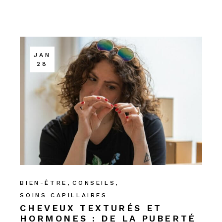
JAN
28
BIEN-ÊTRE
CONSEILS
SOINS CAPILLAIRES
CHEVEUX TEXTURÉS ET
HORMONES : DE LA PUBERTÉ