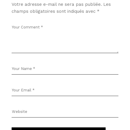
Votre adresse e-mail ne sera pas publiée.
Les
champs obligatoires sont indiqués avec
*