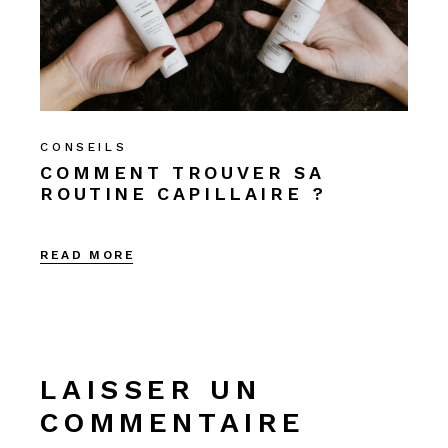
CONSEILS
COMMENT TROUVER SA
ROUTINE CAPILLAIRE ?
READ MORE
LAISSER UN
COMMENTAIRE