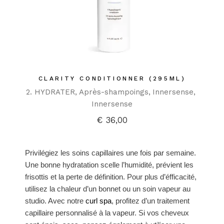
CLARITY CONDITIONNER (295ML)
2. HYDRATER
Après-shampoings
Innersense
Innersense
€
36,00
Privilégiez les soins capillaires une fois par semaine.
Une bonne hydratation scelle l’humidité, prévient les
frisottis et la perte de définition. Pour plus d’éfficacité,
utilisez la chaleur d’un bonnet ou un soin vapeur au
studio. Avec notre
curl spa
, profitez d’un traitement
capillaire personnalisé à la vapeur. Si vos cheveux