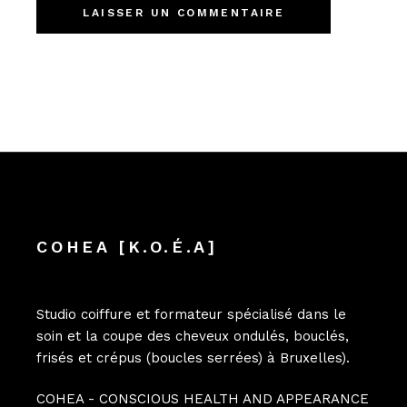
LAISSER UN COMMENTAIRE
COHEA [K.O.É.A]
Studio coiffure et formateur spécialisé dans le
soin et la coupe des cheveux ondulés, bouclés,
frisés et crépus (boucles serrées) à Bruxelles).
COHEA - CONSCIOUS HEALTH AND APPEARANCE