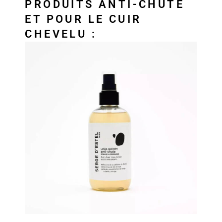
PRODUITS ANTI-CHUTE
ET POUR LE CUIR
CHEVELU :