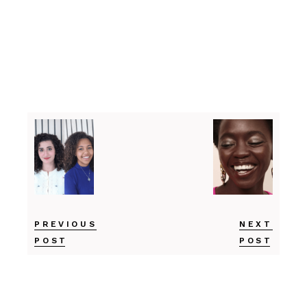
PREVIOUS
NEXT
POST
POST