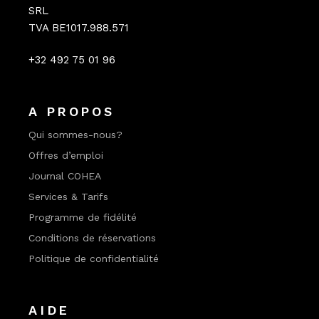
SRL
TVA BE1017.988.571
+32 492 75 01 96
A PROPOS
Qui sommes-nous?
Offres d’emploi
Journal COHEA
Services & Tarifs
Programme de fidélité
Conditions de réservations
Politique de confidentialité
AIDE