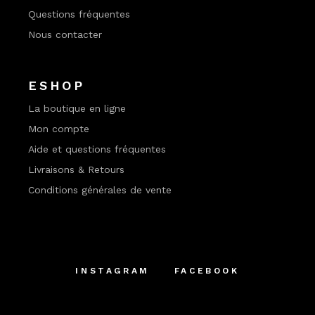
Questions fréquentes
Nous contacter
ESHOP
La boutique en ligne
Mon compte
Aide et questions fréquentes
Livraisons & Retours
Conditions générales de vente
INSTAGRAM
FACEBOOK