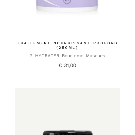
TRAITEMENT NOURRISSANT PROFOND
(250ML)
2. HYDRATER
Bouclème
Masques
€
31,00