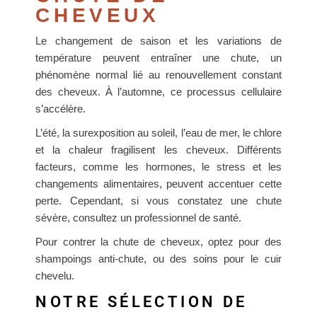
CHEVEUX
Le changement de saison et les variations de
température peuvent entraîner une chute, un
phénomène normal lié au renouvellement constant
des cheveux. À l’automne, ce processus cellulaire
s’accélère.
L’été, la surexposition au soleil, l’eau de mer, le chlore
et la chaleur fragilisent les cheveux. Différents
facteurs, comme les hormones, le stress et les
changements alimentaires, peuvent accentuer cette
perte. Cependant, si vous constatez une chute
sévère, consultez un professionnel de santé.
Pour contrer la chute de cheveux, optez pour des
shampoings anti-chute, ou des soins pour le cuir
chevelu.
NOTRE SÉLECTION DE