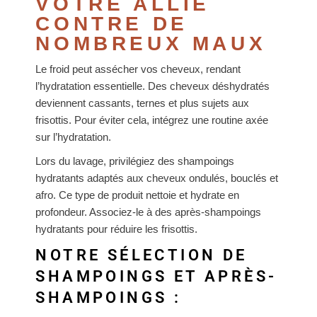
VOTRE ALLIÉ
CONTRE DE
NOMBREUX MAUX
Le froid peut assécher vos cheveux, rendant
l’hydratation essentielle. Des cheveux déshydratés
deviennent cassants, ternes et plus sujets aux
frisottis. Pour éviter cela, intégrez une routine axée
sur l’hydratation.
Lors du lavage, privilégiez des shampoings
hydratants adaptés aux cheveux ondulés, bouclés et
afro. Ce type de produit nettoie et hydrate en
profondeur. Associez-le à des après-shampoings
hydratants pour réduire les frisottis.
NOTRE SÉLECTION DE
SHAMPOINGS ET APRÈS-
SHAMPOINGS :