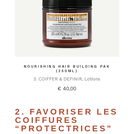
NOURISHING HAIR BUILDING PAK
(250ML)
3. COIFFER & DEFINIR
Lotions
€
40,00
2. FAVORISER LES
COIFFURES
“PROTECTRICES”