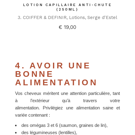
LOTION CAPILLAIRE ANTI-CHUTE
(250ML)
3. COIFFER & DEFINIR
Lotions
Serge d'Estel
€
19,00
4. AVOIR UNE
BONNE
ALIMENTATION
Vos cheveux méritent une attention particulière, tant
à l’extérieur qu’à travers votre
alimentation. Privilégiez une alimentation saine et
variée contenant :
des omégas 3 et 6 (saumon, graines de lin),
des légumineuses (lentilles),