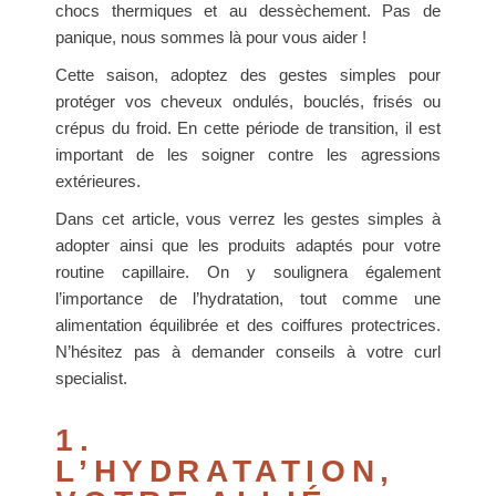
chocs thermiques et au dessèchement. Pas de
panique, nous sommes là pour vous aider !
Cette saison, adoptez des gestes simples pour
protéger vos cheveux ondulés, bouclés, frisés ou
crépus du froid. En cette période de transition, il est
important de les soigner contre les agressions
extérieures.
Dans cet article, vous verrez les gestes simples à
adopter ainsi que les produits adaptés pour votre
routine capillaire. On y soulignera également
l’importance de l’hydratation, tout comme une
alimentation équilibrée et des coiffures protectrices.
N’hésitez pas à demander conseils à votre curl
specialist.
1.
L’HYDRATATION,