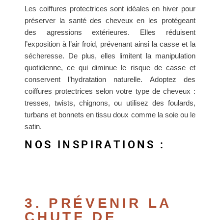
Les coiffures protectrices sont idéales en hiver pour
préserver la santé des cheveux en les protégeant
des agressions extérieures. Elles réduisent
l’exposition à l’air froid, prévenant ainsi la casse et la
sécheresse. De plus, elles limitent la manipulation
quotidienne, ce qui diminue le risque de casse et
conservent l’hydratation naturelle. Adoptez des
coiffures protectrices selon votre type de cheveux :
tresses, twists, chignons, ou utilisez des foulards,
turbans et bonnets en tissu doux comme la soie ou le
satin.
NOS INSPIRATIONS :
3. PRÉVENIR LA
CHUTE DE