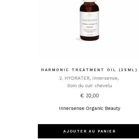
HARMONIC TREATMENT OIL (25ML)
2. HYDRATER
Innersense
Soin du cuir chevelu
€
32,00
Innersense Organic Beauty
AJOUTER AU PANIER