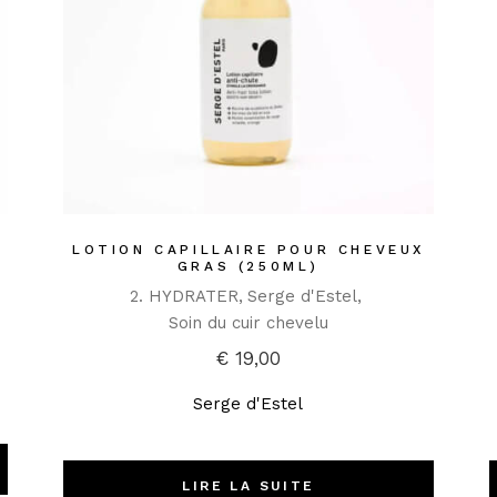
LOTION CAPILLAIRE POUR CHEVEUX
GRAS (250ML)
2. HYDRATER
Serge d'Estel
Soin du cuir chevelu
€
19,00
Serge d'Estel
LIRE LA SUITE