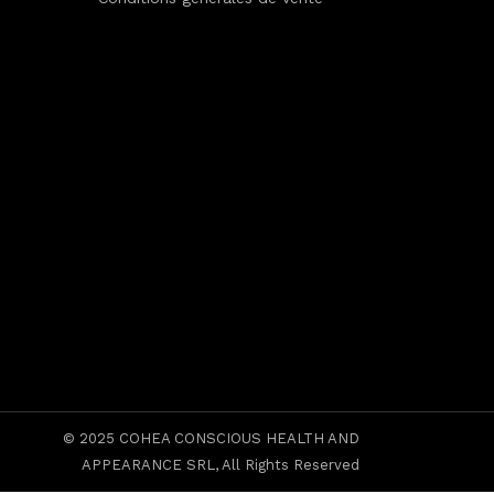
© 2025
COHEA CONSCIOUS HEALTH AND
APPEARANCE SRL
, All Rights Reserved