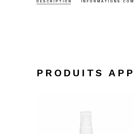
DESCRIPTION
INFORMATIONS CO
PRODUITS AP