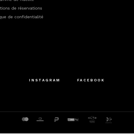
tions de réservations
ique de confidentialité
INSTAGRAM
FACEBOOK