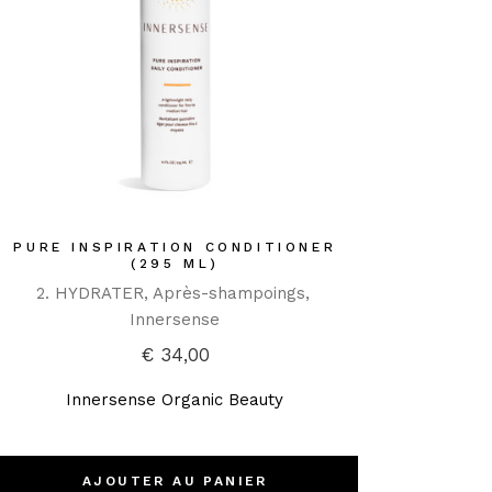
PURE INSPIRATION CONDITIONER
(295 ML)
2. HYDRATER
Après-shampoings
Innersense
€
34,00
Innersense Organic Beauty
AJOUTER AU PANIER