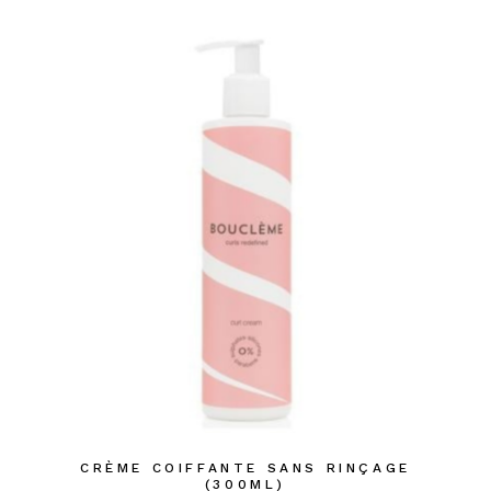
CRÈME COIFFANTE SANS RINÇAGE
(300ML)