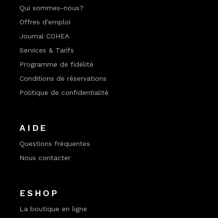
Qui sommes-nous?
Offres d’emploi
Journal COHEA
Services & Tarifs
Programme de fidélité
Conditions de réservations
Politique de confidentialité
AIDE
Questions fréquentes
Nous contacter
ESHOP
La boutique en ligne