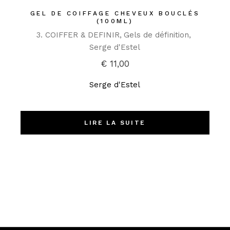
GEL DE COIFFAGE CHEVEUX BOUCLÉS
(100ML)
3. COIFFER & DEFINIR
Gels de définition
Serge d'Estel
€
11,00
Serge d'Estel
LIRE LA SUITE