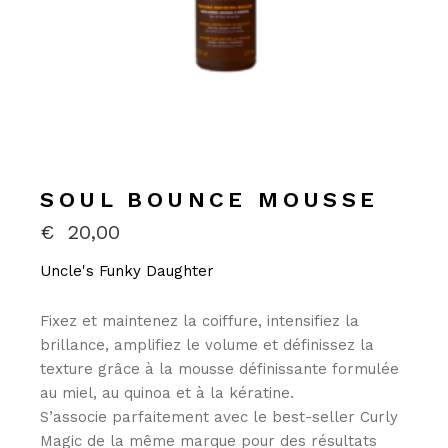
SOUL BOUNCE MOUSSE
€
20,00
Uncle's Funky Daughter
Fixez et maintenez la coiffure, intensifiez la
brillance, amplifiez le volume et définissez la
texture grâce à la mousse définissante formulée
au miel, au quinoa et à la kératine.
S’associe parfaitement avec le best-seller Curly
Magic de la même marque pour des résultats