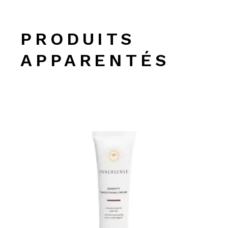
PRODUITS
APPARENTÉS