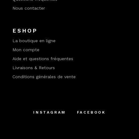
Nous contacter
ESHOP
La boutique en ligne
Mon compte
Aide et questions fréquentes
Livraisons & Retours
Conditions générales de vente
INSTAGRAM
FACEBOOK