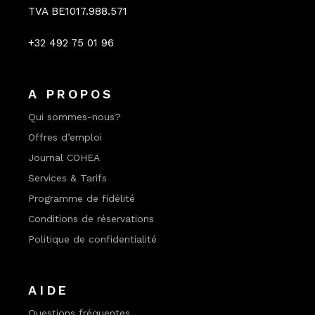
TVA BE1017.988.571
+32 492 75 01 96
A PROPOS
Qui sommes-nous?
Offres d’emploi
Journal COHEA
Services & Tarifs
Programme de fidélité
Conditions de réservations
Politique de confidentialité
AIDE
Questions fréquentes