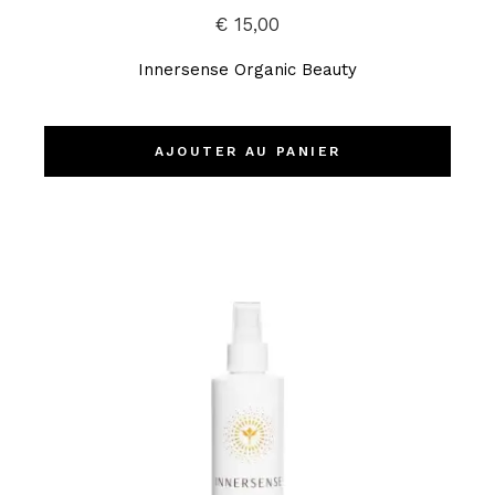
€
15,00
Innersense Organic Beauty
AJOUTER AU PANIER