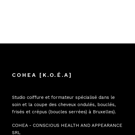
COHEA [K.O.É.A]
Studio coiffure et formateur spécialisé dans le
soin et la coupe des cheveux ondulés, bouclés,
frisés et crépus (boucles serrées) à Bruxelles).
COHEA - CONSCIOUS HEALTH AND APPEARANCE
SRL