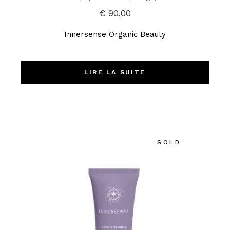
€
90,00
Innersense Organic Beauty
LIRE LA SUITE
SOLD