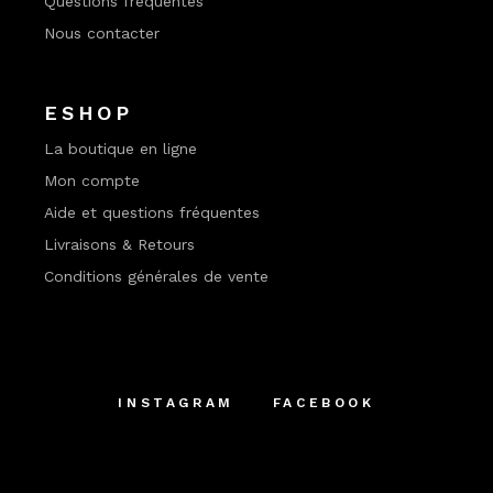
Questions fréquentes
Nous contacter
ESHOP
La boutique en ligne
Mon compte
Aide et questions fréquentes
Livraisons & Retours
Conditions générales de vente
INSTAGRAM
FACEBOOK