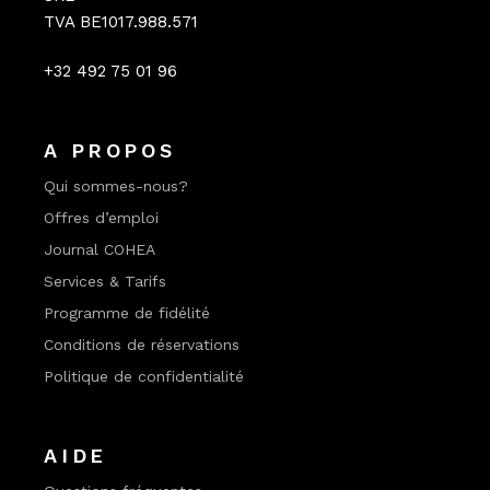
TVA BE1017.988.571
+32 492 75 01 96
A PROPOS
Qui sommes-nous?
Offres d’emploi
Journal COHEA
Services & Tarifs
Programme de fidélité
Conditions de réservations
Politique de confidentialité
AIDE