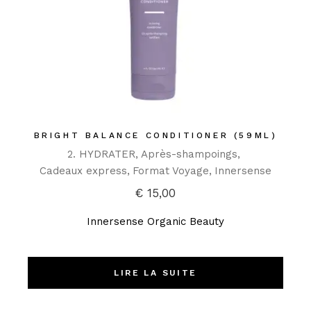
BRIGHT BALANCE CONDITIONER (59ML)
2. HYDRATER
Après-shampoings
Cadeaux express
Format Voyage
Innersense
€
15,00
Innersense Organic Beauty
LIRE LA SUITE