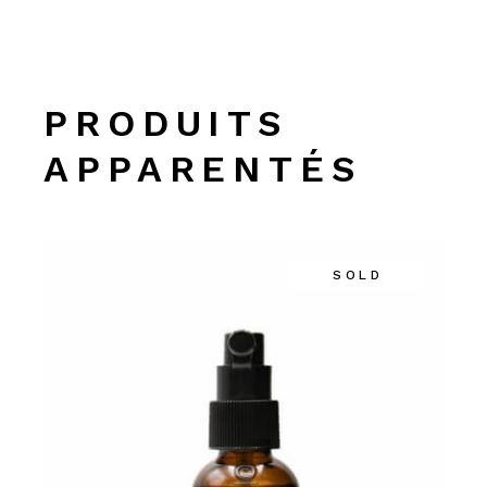
PRODUITS
APPARENTÉS
SOLD