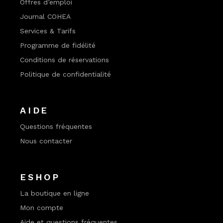
Offres d’emploi
Journal COHEA
Services & Tarifs
Programme de fidélité
Conditions de réservations
Politique de confidentialité
AIDE
Questions fréquentes
Nous contacter
ESHOP
La boutique en ligne
Mon compte
Aide et questions fréquentes