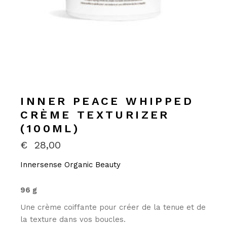
INNER PEACE WHIPPED
CRÈME TEXTURIZER
(100ML)
€
28,00
Innersense Organic Beauty
96 g
Une crème coiffante pour créer de la tenue et de
la texture dans vos boucles.