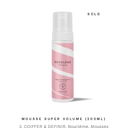
SOLD
MOUSSE SUPER VOLUME (200ML)
3. COIFFER & DEFINIR
Bouclème
Mousses