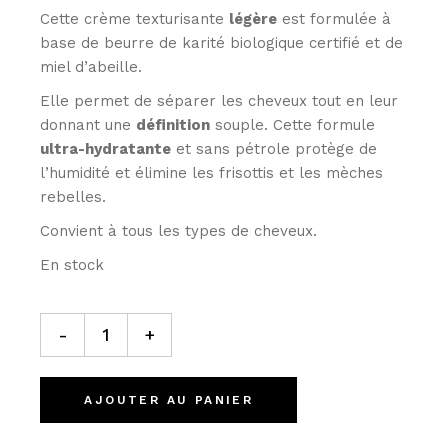
Cette crème texturisante
légère
est formulée à
base de beurre de karité biologique certifié et de
miel d’abeille.
Elle permet de séparer les cheveux tout en leur
donnant une
définition
souple. Cette formule
ultra-hydratante
et sans pétrole protège de
l’humidité et élimine les frisottis et les mèches
rebelles.
Convient à tous les types de cheveux.
En stock
-
+
AJOUTER AU PANIER