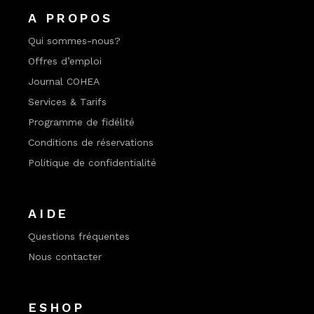
A PROPOS
Qui sommes-nous?
Offres d’emploi
Journal COHEA
Services & Tarifs
Programme de fidélité
Conditions de réservations
Politique de confidentialité
AIDE
Questions fréquentes
Nous contacter
ESHOP