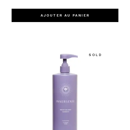
AJOUTER AU PANIER
SOLD