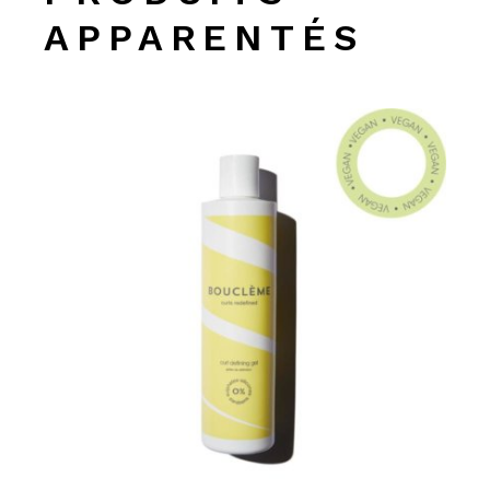
APPARENTÉS