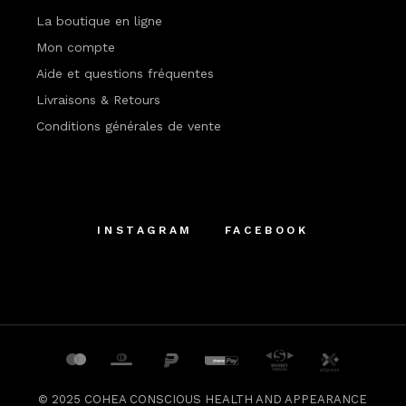
La boutique en ligne
Mon compte
Aide et questions fréquentes
Livraisons & Retours
Conditions générales de vente
INSTAGRAM
FACEBOOK
© 2025
COHEA CONSCIOUS HEALTH AND APPEARANCE