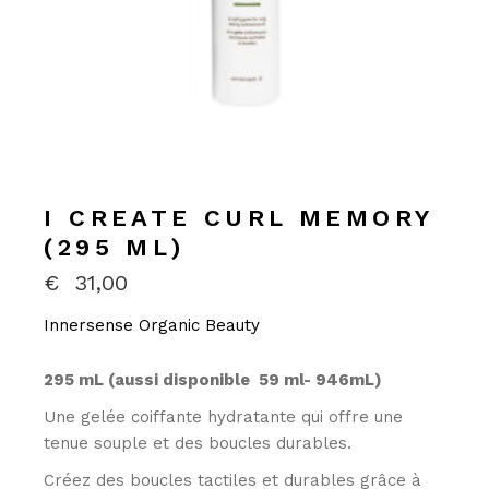
I CREATE CURL MEMORY
(295 ML)
€
31,00
Innersense Organic Beauty
295 mL (aussi disponible 59 ml- 946mL)
Une gelée coiffante hydratante qui offre une
tenue souple et des boucles durables.
Créez des boucles tactiles et durables grâce à