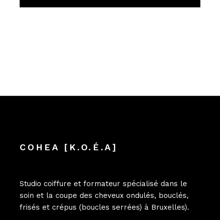
COHEA [K.O.É.A]
Studio coiffure et formateur spécialisé dans le
soin et la coupe des cheveux ondulés, bouclés,
frisés et crépus (boucles serrées) à Bruxelles).