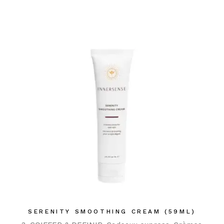
SERENITY SMOOTHING CREAM (59ML)