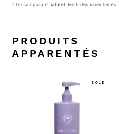
† Un composant naturel des huiles essentielles
PRODUITS
APPARENTÉS
SOLD