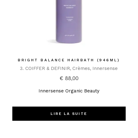
BRIGHT BALANCE HAIRBATH (946ML)
3. COIFFER & DEFINIR
Crèmes
Innersense
€
88,00
Innersense Organic Beauty
LIRE LA SUITE