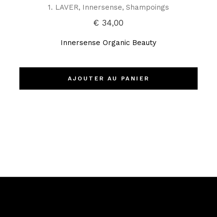
1. LAVER
Innersense
Shampoings
€
34,00
Innersense Organic Beauty
AJOUTER AU PANIER