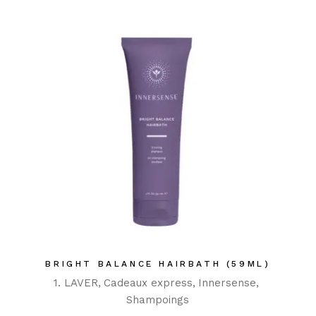
BRIGHT BALANCE HAIRBATH (59ML)
1. LAVER
Cadeaux express
Innersense
Shampoings