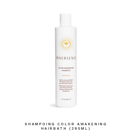
SHAMPOING COLOR AWAKENING
HAIRBATH (295ML)