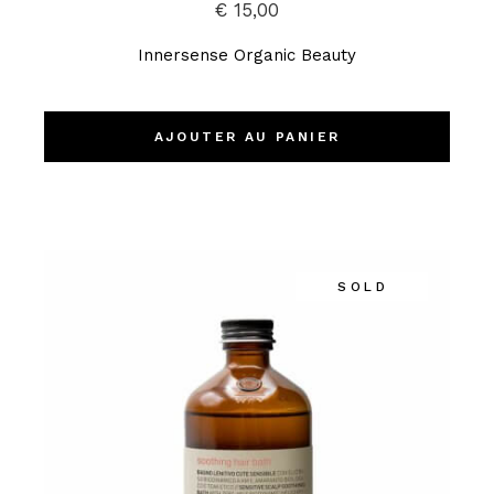
€
15,00
Innersense Organic Beauty
AJOUTER AU PANIER
SOLD