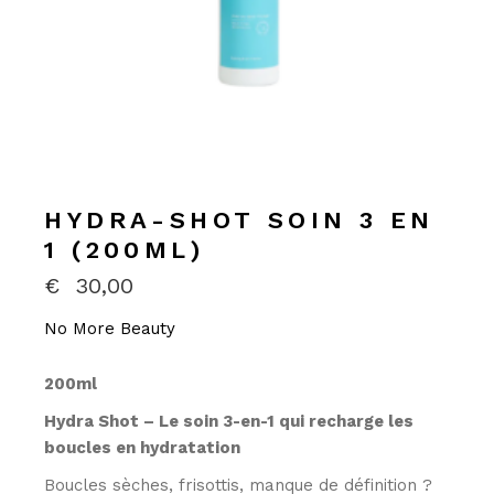
HYDRA-SHOT SOIN 3 EN
1 (200ML)
€
30,00
No More Beauty
200ml
Hydra Shot – Le soin 3-en-1 qui recharge les
boucles en hydratation
Boucles sèches, frisottis, manque de définition ?