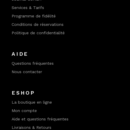
Services & Tarifs
Programme de fidélité
Conditions de réservations
Politique de confidentialité
AIDE
Questions fréquentes
Nous contacter
ESHOP
La boutique en ligne
Mon compte
Aide et questions fréquentes
Livraisons & Retours