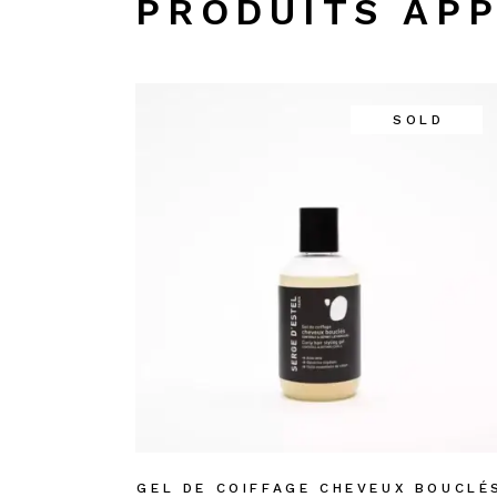
PRODUITS AP
SOLD
GEL DE COIFFAGE CHEVEUX BOUCLÉ