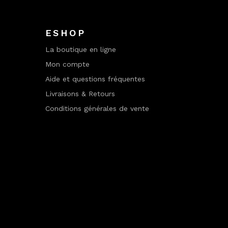
ESHOP
La boutique en ligne
Mon compte
Aide et questions fréquentes
Livraisons & Retours
Conditions générales de vente