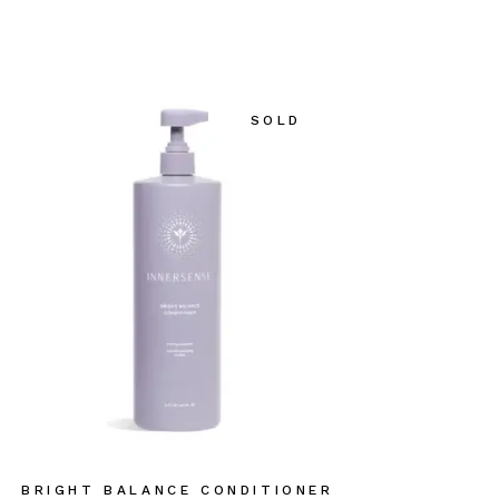
SOLD
BRIGHT BALANCE CONDITIONER