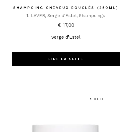
SHAMPOING CHEVEUX BOUCLÉS (250ML)
1. LAVER
Serge d'Estel
Shampoings
€
17,00
Serge d'Estel
LIRE LA SUITE
SOLD