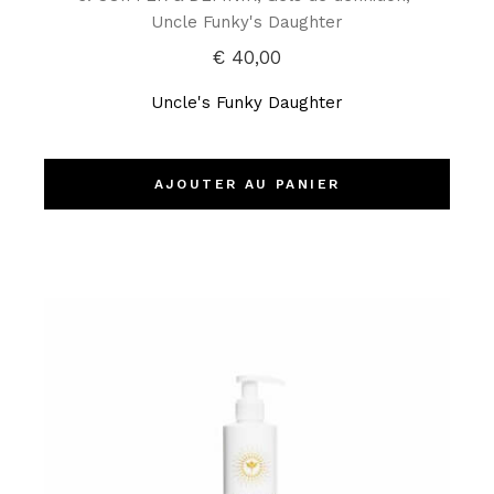
Uncle Funky's Daughter
€
40,00
Uncle's Funky Daughter
AJOUTER AU PANIER