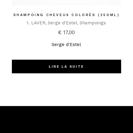
SHAMPOING CHEVEUX COLORÉS (250ML)
1. LAVER
Serge d'Estel
Shampoings
€
17,00
Serge d'Estel
LIRE LA SUITE