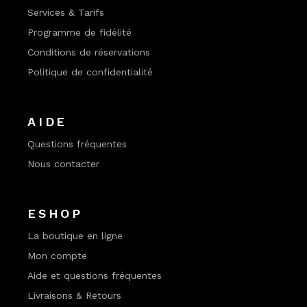
Services & Tarifs
Programme de fidélité
Conditions de réservations
Politique de confidentialité
AIDE
Questions fréquentes
Nous contacter
ESHOP
La boutique en ligne
Mon compte
Aide et questions fréquentes
Livraisons & Retours