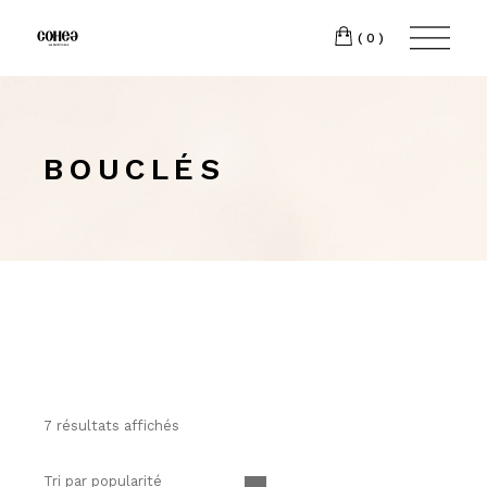
(0)
BOUCLÉS
7 résultats affichés
Tri par popularité