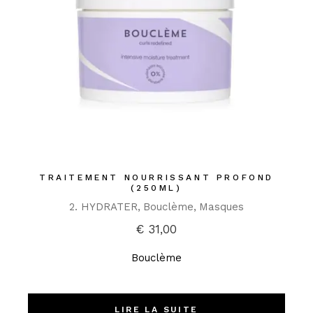
TRAITEMENT NOURRISSANT PROFOND
(250ML)
2. HYDRATER
Bouclème
Masques
€
31,00
Bouclème
LIRE LA SUITE