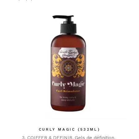
CURLY MAGIC (532ML)
3. COIFFER & DEFINIR
Gels de définition