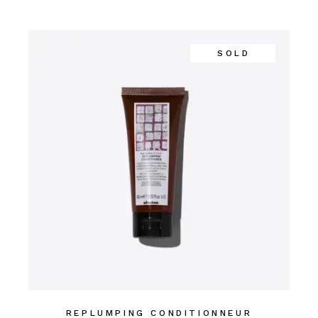
SOLD
REPLUMPING CONDITIONNEUR