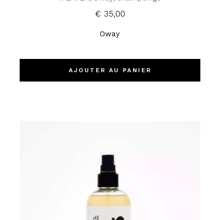
€
35,00
Oway
AJOUTER AU PANIER