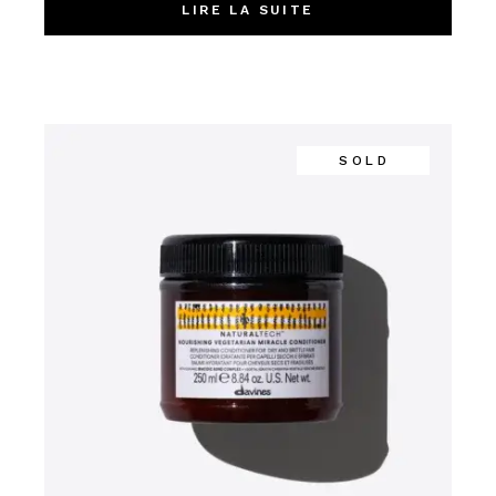
LIRE LA SUITE
SOLD