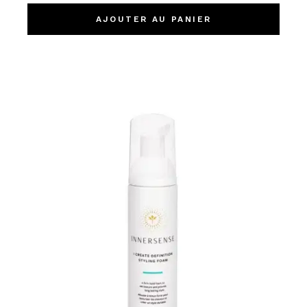
AJOUTER AU PANIER