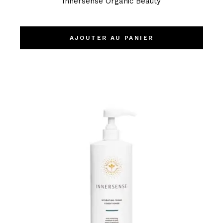
Innersense Organic Beauty
AJOUTER AU PANIER