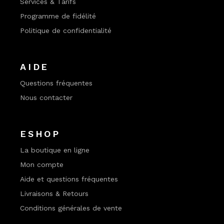
Services & Tarifs
Programme de fidélité
Politique de confidentialité
AIDE
Questions fréquentes
Nous contacter
ESHOP
La boutique en ligne
Mon compte
Aide et questions fréquentes
Livraisons & Retours
Conditions générales de vente