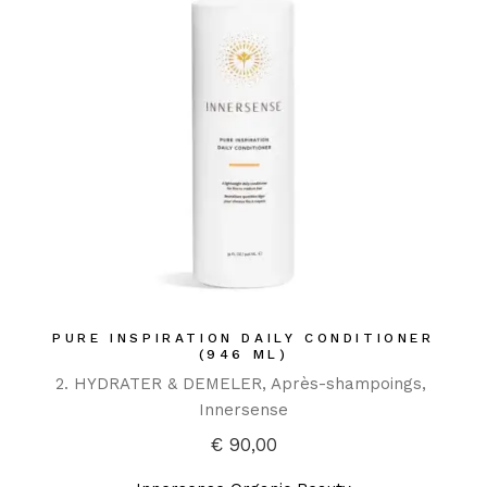
PURE INSPIRATION DAILY CONDITIONER
(946 ML)
2. HYDRATER & DEMELER
Après-shampoings
Innersense
€
90,00