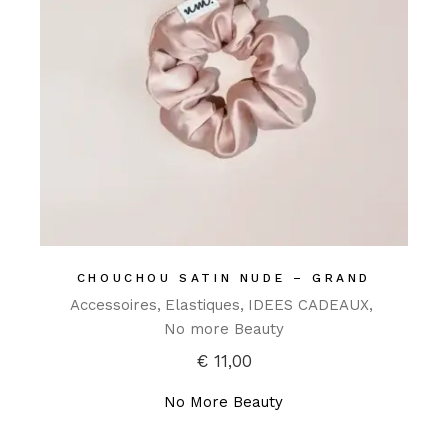
CHOUCHOU SATIN NUDE – GRAND
Accessoires
Elastiques
IDEES CADEAUX
No more Beauty
€
11,00
No More Beauty