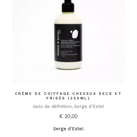
CRÈME DE COIFFAGE CHEVEUX SECS ET
FRISÉS (250ML)
Gels de définition
Serge d'Estel
€
20,00
Serge d'Estel