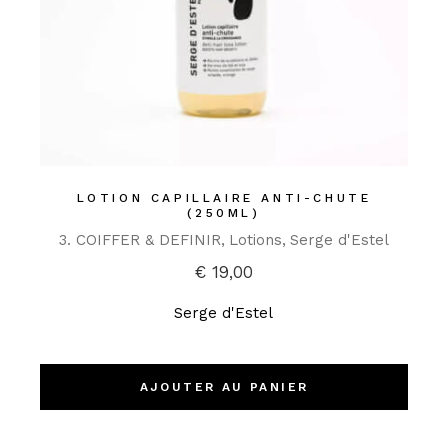
LOTION CAPILLAIRE ANTI-CHUTE
(250ML)
3. COIFFER & DEFINIR
Lotions
Serge d'Estel
€
19,00
Serge d'Estel
AJOUTER AU PANIER