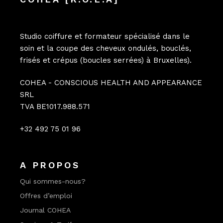
Studio coiffure et formateur spécialisé dans le
soin et la coupe des cheveux ondulés, bouclés,
frisés et crépus (boucles serrées) à Bruxelles).
COHEA - CONSCIOUS HEALTH AND APPEARANCE
SRL
TVA BE1017.988.571
+32 492 75 01 96
A PROPOS
Qui sommes-nous?
Offres d’emploi
Journal COHEA