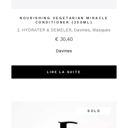
NOURISHING VEGETARIAN MIRACLE
CONDITIONER (250ML)
2. HYDRATER & DEMELER
Davines
Masques
€
30,40
Davines
LIRE LA SUITE
SOLD