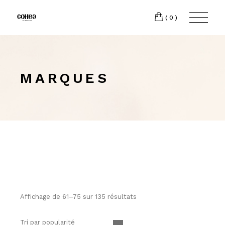
(0)
MARQUES
Affichage de 61–75 sur 135 résultats
Tri par popularité