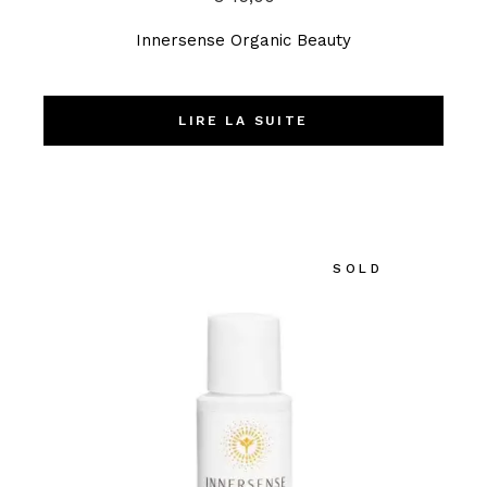
Innersense Organic Beauty
LIRE LA SUITE
SOLD