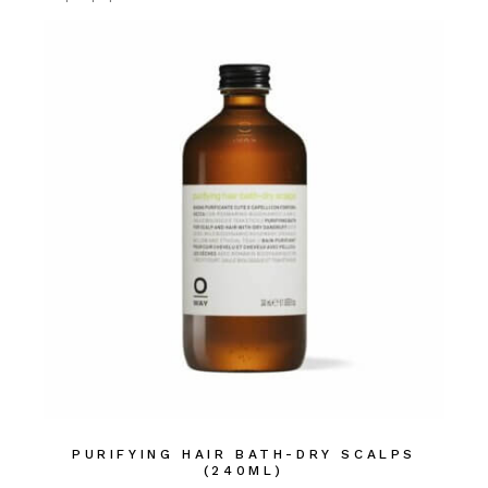
PURIFYING HAIR BATH-DRY SCALPS
(240ML)