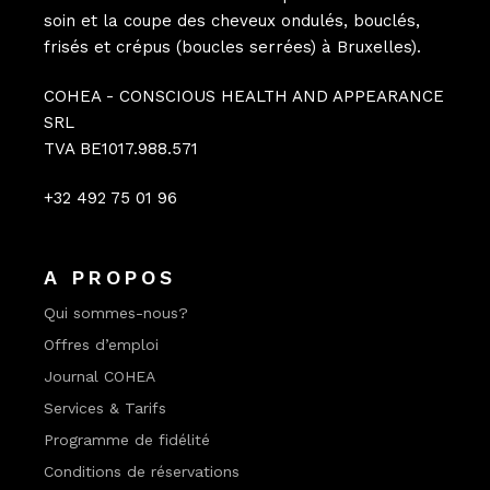
soin et la coupe des cheveux ondulés, bouclés,
frisés et crépus (boucles serrées) à Bruxelles).
COHEA - CONSCIOUS HEALTH AND APPEARANCE
SRL
TVA BE1017.988.571
+32 492 75 01 96
A PROPOS
Qui sommes-nous?
Offres d’emploi
Journal COHEA
Services & Tarifs
Programme de fidélité
Conditions de réservations