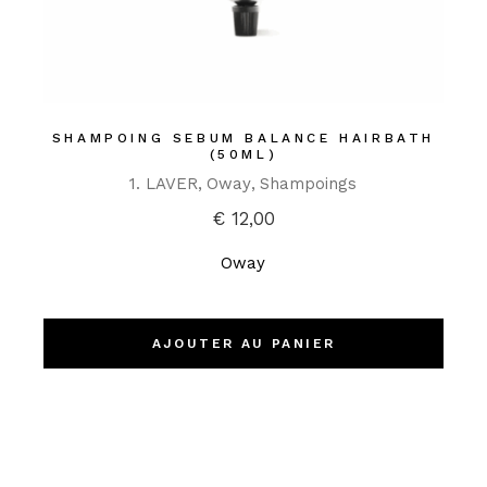
SHAMPOING SEBUM BALANCE HAIRBATH
(50ML)
1. LAVER
Oway
Shampoings
€
12,00
Oway
AJOUTER AU PANIER