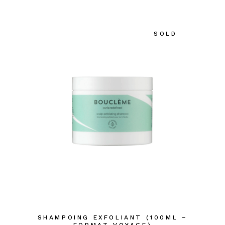
SOLD
SHAMPOING EXFOLIANT (100ML –