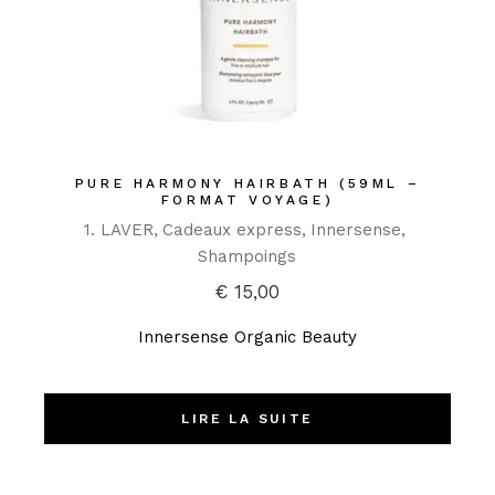
PURE HARMONY HAIRBATH (59ML –
FORMAT VOYAGE)
1. LAVER
Cadeaux express
Innersense
Shampoings
€
15,00
Innersense Organic Beauty
LIRE LA SUITE