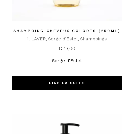
SHAMPOING CHEVEUX COLORÉS (250ML)
1. LAVER
Serge d'Estel
Shampoings
€
17,00
Serge d'Estel
LIRE LA SUITE