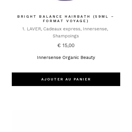
BRIGHT BALANCE HAIRBATH (59ML –
FORMAT VOYAGE)
1. LAVER
Cadeaux express
Innersense
Shampoings
€
15,00
Innersense Organic Beauty
AJOUTER AU PANIER