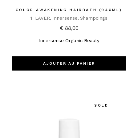
COLOR AWAKENING HAIRBATH (946ML)
1. LAVER
Innersense
Shampoings
€
88,00
Innersense Organic Beauty
AJOUTER AU PANIER
SOLD