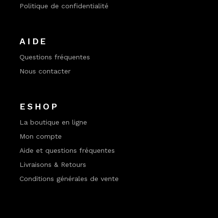
Politique de confidentialité
AIDE
Questions fréquentes
Nous contacter
ESHOP
La boutique en ligne
Mon compte
Aide et questions fréquentes
Livraisons & Retours
Conditions générales de vente