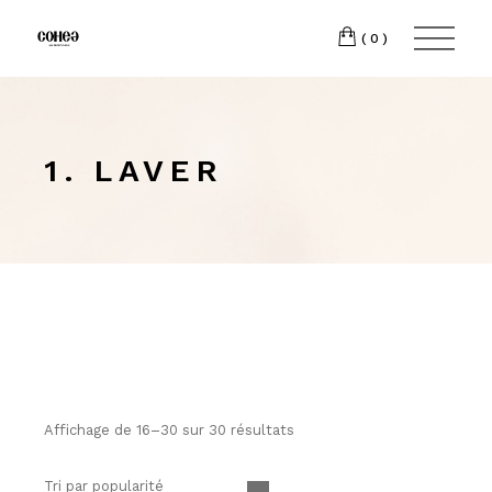
(0)
1. LAVER
Affichage de 16–30 sur 30 résultats
Tri par popularité