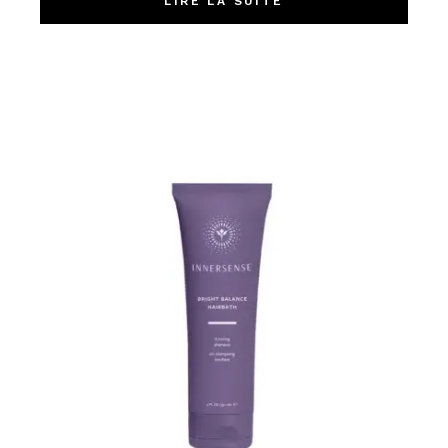
LIRE LA SUITE