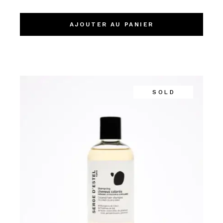
AJOUTER AU PANIER
SOLD