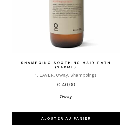
SHAMPOING SOOTHING HAIR BATH
(240ML)
1. LAVER
Oway
Shampoings
€
40,00
Oway
AJOUTER AU PANIER