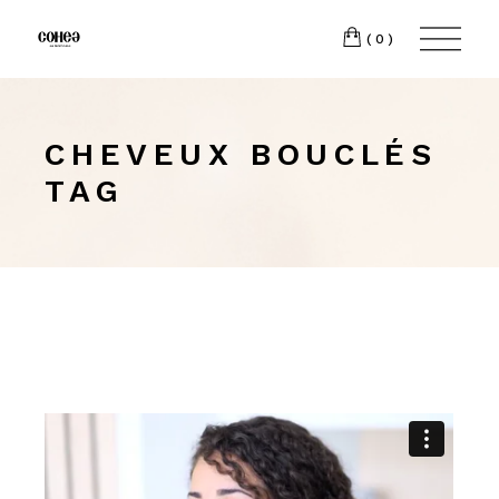
(0)
CHEVEUX BOUCLÉS
TAG