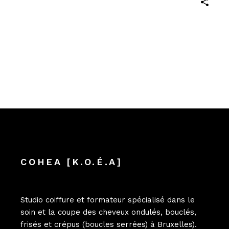
COHEA [K.O.É.A]
Studio coiffure et formateur spécialisé dans le
soin et la coupe des cheveux ondulés, bouclés,
frisés et crépus (boucles serrées) à Bruxelles).