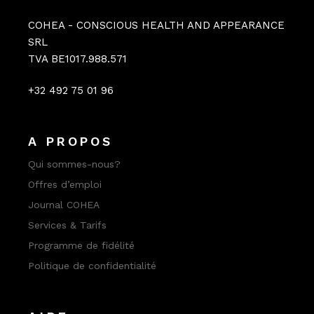
COHEA - CONSCIOUS HEALTH AND APPEARANCE
SRL
TVA BE1017.988.571
+32 492 75 01 96
A PROPOS
Qui sommes-nous?
Offres d’emploi
Journal COHEA
Services & Tarifs
Programme de fidélité
Politique de confidentialité