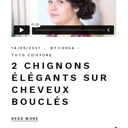
14/09/2021
BY
COHEA
TUTO COIFFURE
2 CHIGNONS
ÉLÉGANTS SUR
CHEVEUX
BOUCLÉS
READ MORE