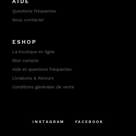
AIDE
Questions fréquentes
Nous contacter
ESHOP
La boutique en ligne
Mon compte
Aide et questions fréquentes
Livraisons & Retours
Conditions générales de vente
INSTAGRAM
FACEBOOK