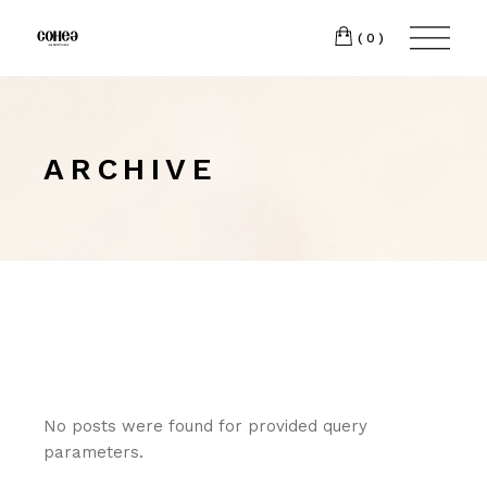
(0)
ARCHIVE
No posts were found for provided query
parameters.