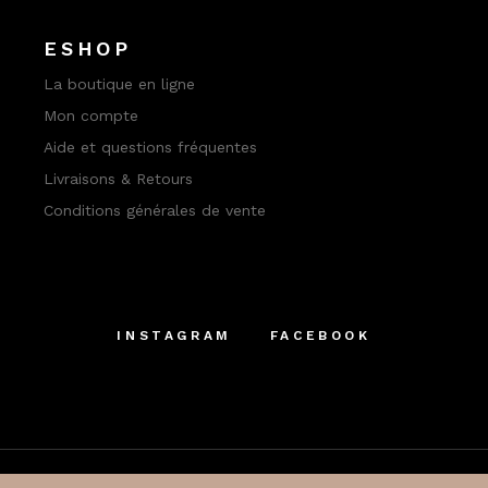
ESHOP
La boutique en ligne
Mon compte
Aide et questions fréquentes
Livraisons & Retours
Conditions générales de vente
INSTAGRAM
FACEBOOK