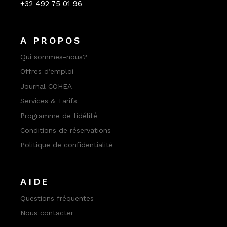
+32 492 75 01 96
A PROPOS
Qui sommes-nous?
Offres d’emploi
Journal COHEA
Services & Tarifs
Programme de fidélité
Conditions de réservations
Politique de confidentialité
AIDE
Questions fréquentes
Nous contacter