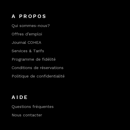
A PROPOS
Qui sommes-nous?
Offres d’emploi
Journal COHEA
Services & Tarifs
Programme de fidélité
Conditions de réservations
Politique de confidentialité
AIDE
Questions fréquentes
Nous contacter