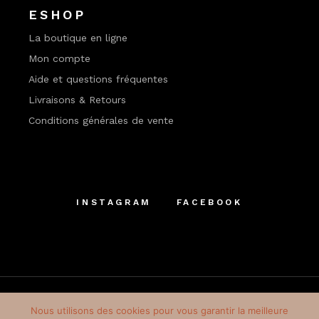
ESHOP
La boutique en ligne
Mon compte
Aide et questions fréquentes
Livraisons & Retours
Conditions générales de vente
INSTAGRAM
FACEBOOK
Nous utilisons des cookies pour vous garantir la meilleure